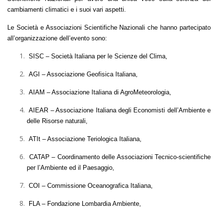
cambiamenti climatici e i suoi vari aspetti.
Le Società e Associazioni Scientifiche Nazionali che hanno partecipato
all’organizzazione dell’evento sono:
SISC – Società Italiana per le Scienze del Clima,
AGI – Associazione Geofisica Italiana,
AIAM – Associazione Italiana di AgroMeteorologia,
AIEAR – Associazione Italiana degli Economisti dell’Ambiente e
delle Risorse naturali,
ATIt – Associazione Teriologica Italiana,
CATAP – Coordinamento delle Associazioni Tecnico-scientifiche
per l’Ambiente ed il Paesaggio,
COI – Commissione Oceanografica Italiana,
FLA – Fondazione Lombardia Ambiente,