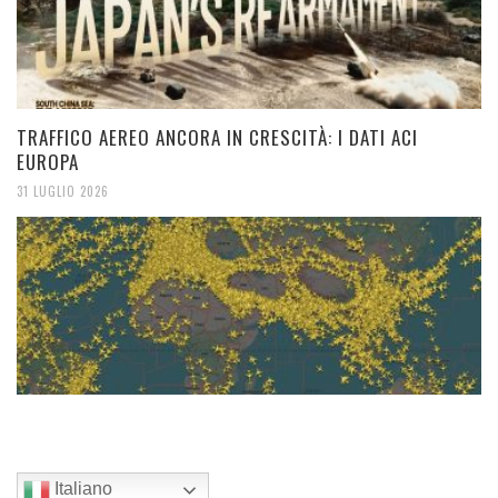
TRAFFICO AEREO ANCORA IN CRESCITÀ: I DATI ACI
EUROPA
31 LUGLIO 2026
Italiano