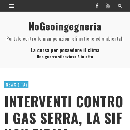
NoGeoingegneria
Portale contro le manipolazioni climatiche ed ambientali
La corsa per possedere il clima
Una guerra silenziosa è in atto
NEWS (ITA)
INTERVENTI CONTRO
I GAS SERRA, LA SIF