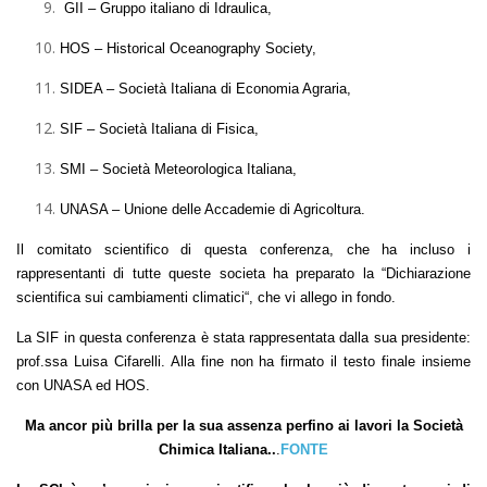
GII – Gruppo italiano di Idraulica,
HOS – Historical Oceanography Society,
SIDEA – Società Italiana di Economia Agraria,
SIF – Società Italiana di Fisica,
SMI – Società Meteorologica Italiana,
UNASA – Unione delle Accademie di Agricoltura.
Il comitato scientifico di questa conferenza, che ha incluso i
rappresentanti di tutte queste societa ha preparato la “Dichiarazione
scientifica sui cambiamenti climatici“, che vi allego in fondo.
La SIF in questa conferenza è stata rappresentata dalla sua presidente:
prof.ssa Luisa Cifarelli. Alla fine non ha firmato il testo finale insieme
con UNASA ed HOS.
Ma ancor più brilla per la sua assenza perfino ai lavori la Società
Chimica Italiana..
.
FONTE