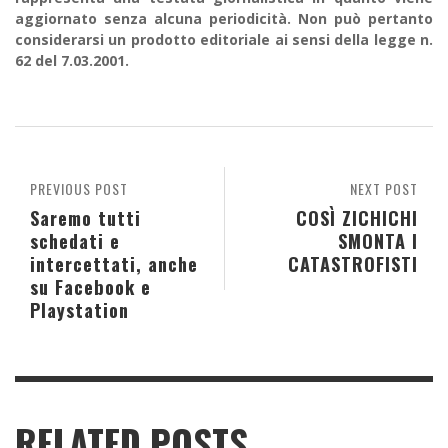
aggiornato senza alcuna periodicità. Non può pertanto
considerarsi un prodotto editoriale ai sensi della legge n.
62 del 7.03.2001.
PREVIOUS POST
NEXT POST
Saremo tutti
COSÌ ZICHICHI
schedati e
SMONTA I
intercettati, anche
CATASTROFISTI
su Facebook e
Playstation
RELATED POSTS