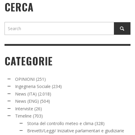
CERCA
CATEGORIE
OPINIONI
(251)
Ingegneria Sociale
(234)
News (ITA)
(2.018)
News (ENG)
(504)
Interviste
(26)
Timeline
(703)
Storia del controllo meteo e clima
(328)
Brevetti/Leggi/ Iniziative parlamentari e giudiziarie