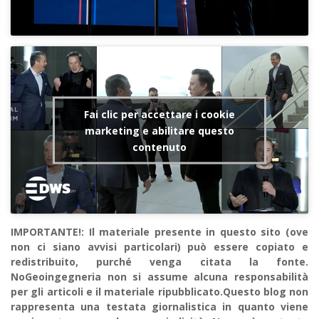
Fai clic per accettare i cookie
marketing e abilitare questo
contenuto
IMPORTANTE!: Il materiale presente in questo sito (ove
non ci siano avvisi particolari) può essere copiato e
redistribuito, purché venga citata la fonte.
NoGeoingegneria non si assume alcuna responsabilità
per gli articoli e il materiale ripubblicato.Questo blog non
rappresenta una testata giornalistica in quanto viene