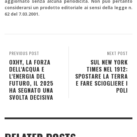
aggiornato senza alcuna periodicità. Non può pertanto
considerarsi un prodotto editoriale ai sensi della legge n.
62 del 7.03.2001.
PREVIOUS POST
NEXT POST
OXHY, LA FORZA
SUL NEW YORK
DELL'ACQUA E
TIMES NEL 1912:
L'ENERGIA DEL
SPOSTARE LA TERRA
FUTURO, IL 2025
E FARE SCIOGLIERE I
HA SEGNATO UNA
POLI
SVOLTA DECISIVA