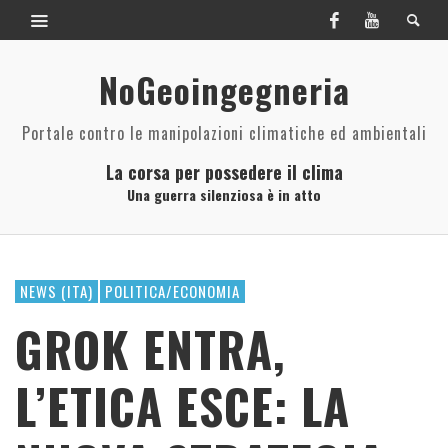
NoGeoingegneria
Portale contro le manipolazioni climatiche ed ambientali
La corsa per possedere il clima
Una guerra silenziosa è in atto
NEWS (ITA)
POLITICA/ECONOMIA
GROK ENTRA,
L’ETICA ESCE: LA