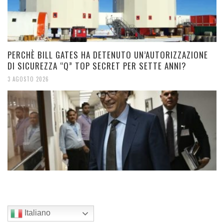
PERCHÈ BILL GATES HA DETENUTO UN’AUTORIZZAZIONE
DI SICUREZZA “Q” TOP SECRET PER SETTE ANNI?
3 AGOSTO 2026
Italiano