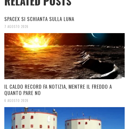
RELATED POSTS
SPACEX SI SCHIANTA SULLA LUNA
7 AGOSTO 2026
IL CALDO RECORD FA NOTIZIA, MENTRE IL FREDDO A
QUANTO PARE NO
6 AGOSTO 2026