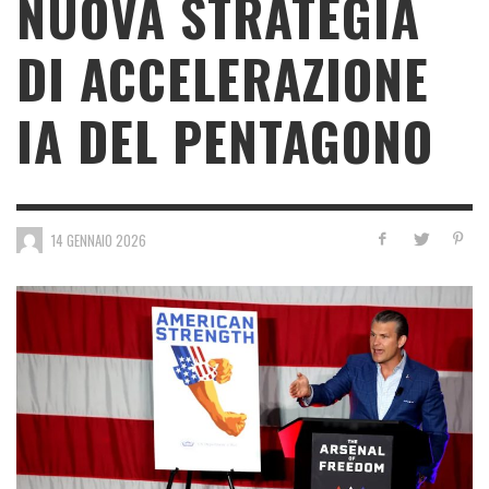
NUOVA STRATEGIA
DI ACCELERAZIONE
IA DEL PENTAGONO
14 GENNAIO 2026