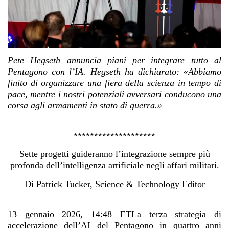
Pete Hegseth annuncia piani per integrare tutto al
Pentagono con l’IA. Hegseth ha dichiarato: «Abbiamo
finito di organizzare una fiera della scienza in tempo di
pace, mentre i nostri potenziali avversari conducono una
corsa agli armamenti in stato di guerra.»
********************
Sette progetti guideranno l’integrazione sempre più
profonda dell’intelligenza artificiale negli affari militari.
Di Patrick Tucker, Science & Technology Editor
13 gennaio 2026, 14:48 ETLa terza strategia di
accelerazione dell’AI del Pentagono in quattro anni