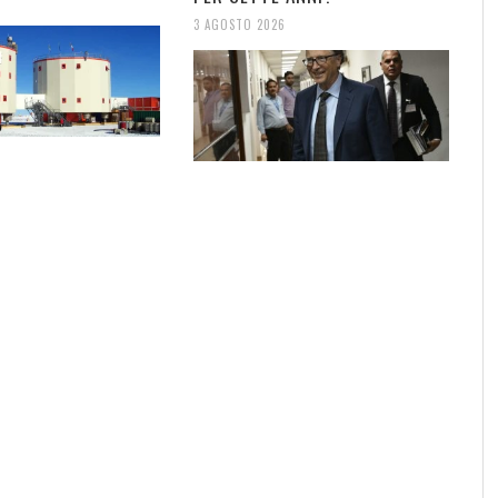
3 AGOSTO 2026