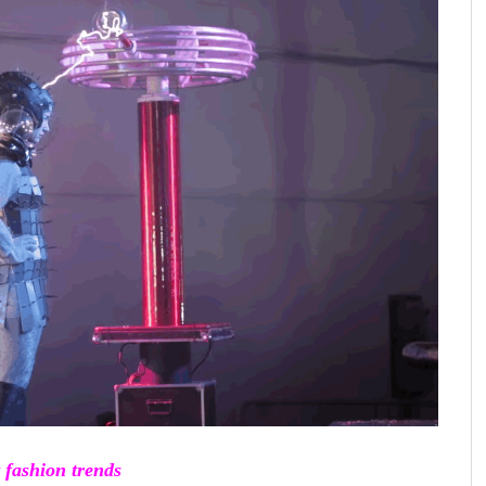
 fashion trends