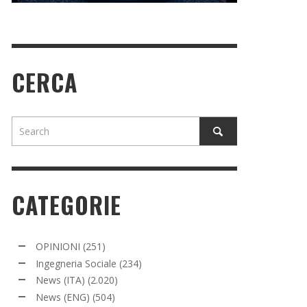
CERCA
CATEGORIE
OPINIONI
(251)
Ingegneria Sociale
(234)
News (ITA)
(2.020)
News (ENG)
(504)