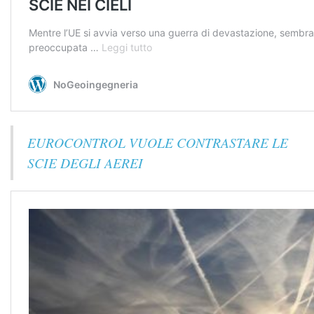
EUROCONTROL VUOLE CONTRASTARE LE
SCIE DEGLI AEREI