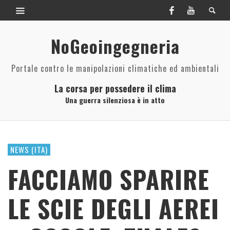
NoGeoingegneria
Portale contro le manipolazioni climatiche ed ambientali
La corsa per possedere il clima
Una guerra silenziosa è in atto
NEWS (ITA)
FACCIAMO SPARIRE
LE SCIE DEGLI AEREI