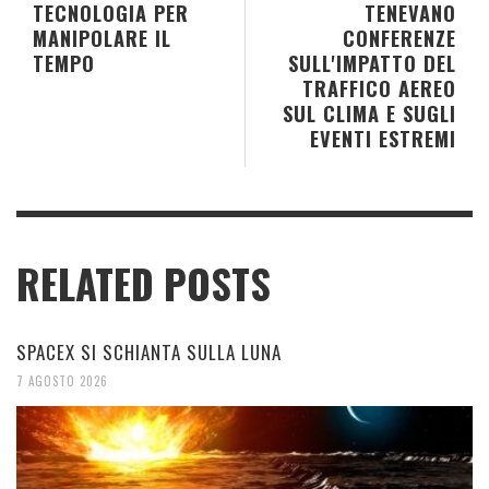
TECNOLOGIA PER
TENEVANO
MANIPOLARE IL
CONFERENZE
TEMPO
SULL'IMPATTO DEL
TRAFFICO AEREO
SUL CLIMA E SUGLI
EVENTI ESTREMI
RELATED POSTS
SPACEX SI SCHIANTA SULLA LUNA
7 AGOSTO 2026