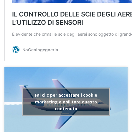
Fai clic per accettare i cookie
marketing e abilitare questo
contenuto