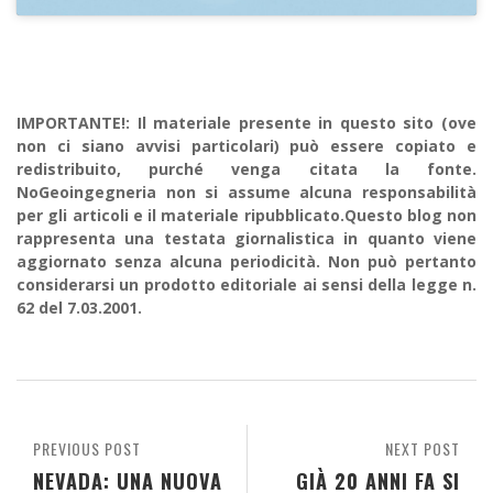
IMPORTANTE!: Il materiale presente in questo sito (ove
non ci siano avvisi particolari) può essere copiato e
redistribuito, purché venga citata la fonte.
NoGeoingegneria non si assume alcuna responsabilità
per gli articoli e il materiale ripubblicato.Questo blog non
rappresenta una testata giornalistica in quanto viene
aggiornato senza alcuna periodicità. Non può pertanto
considerarsi un prodotto editoriale ai sensi della legge n.
62 del 7.03.2001.
PREVIOUS POST
NEXT POST
NEVADA: UNA NUOVA
GIÀ 20 ANNI FA SI