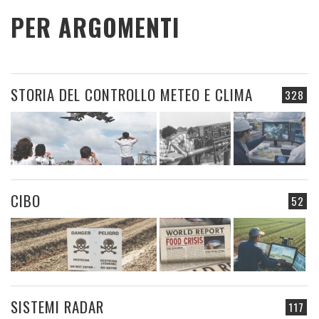
PER ARGOMENTI
STORIA DEL CONTROLLO METEO E CLIMA
328
CIBO
52
SISTEMI RADAR
117