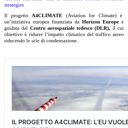
strategies
Il progetto
A4CLIMATE
(Aviation for Climate) è
un’iniziativa europea finanziata da
Horizon Europe
e
guidata dal
Centro aerospaziale tedesco (DLR),
il cui
obiettivo è ridurre l’impatto climatico del traffico aereo
riducendo le scie di condensazione.