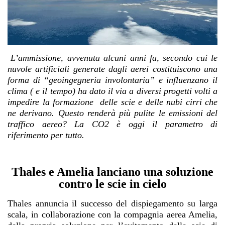
L’ammissione, avvenuta alcuni anni fa, secondo cui le
nuvole artificiali generate dagli aerei costituiscono una
forma di “geoingegneria involontaria” e influenzano il
clima ( e il tempo) ha dato il via a diversi progetti volti a
impedire la formazione delle scie e delle nubi cirri che
ne derivano. Questo renderà più pulite le emissioni del
traffico aereo? La CO2 è oggi il parametro di
riferimento per tutto.
Thales e Amelia lanciano una soluzione
contro le scie in cielo
Thales annuncia il successo del dispiegamento su larga
scala, in collaborazione con la compagnia aerea Amelia,