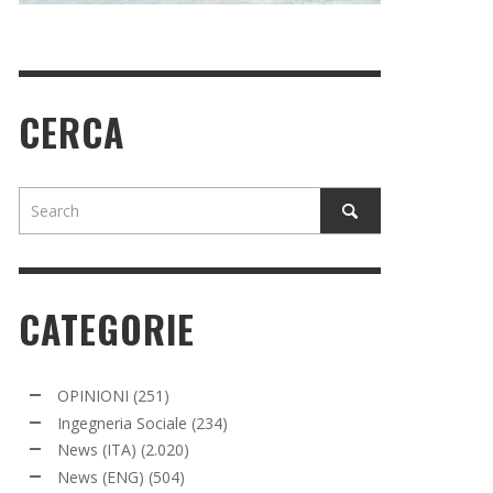
CERCA
CATEGORIE
OPINIONI
(251)
Ingegneria Sociale
(234)
News (ITA)
(2.020)
News (ENG)
(504)