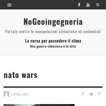
NoGeoingegneria
Portale contro le manipolazioni climatiche ed ambientali
La corsa per possedere il clima
Una guerra silenziosa è in atto
nato wars
6 APRILE 2023