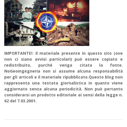
IMPORTANTE!: Il materiale presente in questo sito (ove
non ci siano avvisi particolari) può essere copiato e
redistribuito, purché venga citata la fonte.
NoGeoingegneria non si assume alcuna responsabilità
per gli articoli e il materiale ripubblicato.Questo blog non
rappresenta una testata giornalistica in quanto viene
aggiornato senza alcuna periodicità. Non può pertanto
considerarsi un prodotto editoriale ai sensi della legge n.
62 del 7.03.2001.