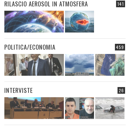
RILASCIO AEROSOL IN ATMOSFERA
141
POLITICA/ECONOMIA
459
INTERVISTE
26