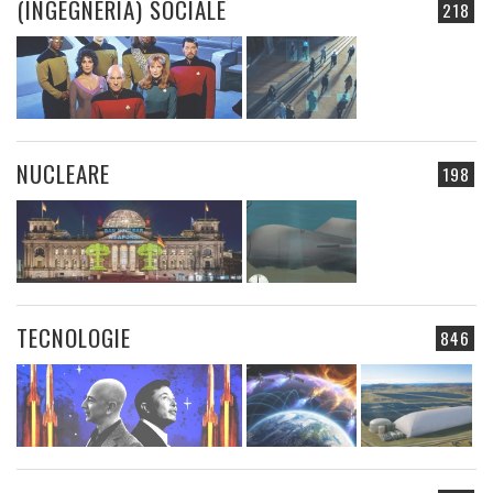
(INGEGNERIA) SOCIALE
218
NUCLEARE
198
TECNOLOGIE
846