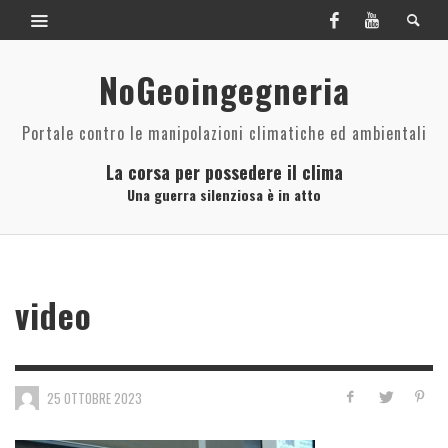
NoGeoingegneria
Portale contro le manipolazioni climatiche ed ambientali
La corsa per possedere il clima
Una guerra silenziosa è in atto
video
25 OTTOBRE 2023