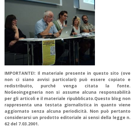
IMPORTANTE!: Il materiale presente in questo sito (ove
non ci siano avvisi particolari) può essere copiato e
redistribuito, purché venga citata la fonte.
NoGeoingegneria non si assume alcuna responsabilità
per gli articoli e il materiale ripubblicato.Questo blog non
rappresenta una testata giornalistica in quanto viene
aggiornato senza alcuna periodicità. Non può pertanto
considerarsi un prodotto editoriale ai sensi della legge n.
62 del 7.03.2001.