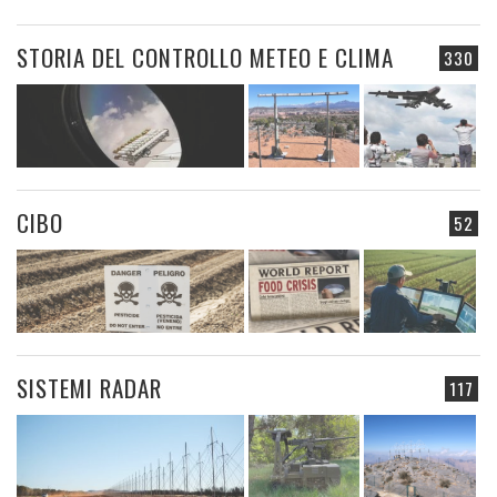
STORIA DEL CONTROLLO METEO E CLIMA
330
CIBO
52
SISTEMI RADAR
117