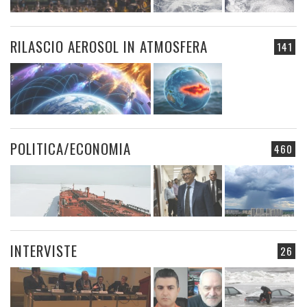
RILASCIO AEROSOL IN ATMOSFERA
141
POLITICA/ECONOMIA
460
INTERVISTE
26