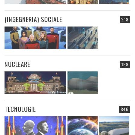
(INGEGNERIA) SOCIALE
218
NUCLEARE
198
TECNOLOGIE
846