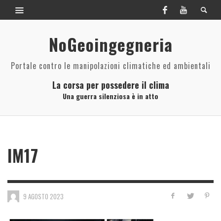
NoGeoingegneria
Portale contro le manipolazioni climatiche ed ambientali
La corsa per possedere il clima
Una guerra silenziosa è in atto
IM17
9 AGOSTO 2023