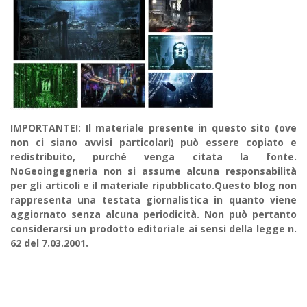
IMPORTANTE!: Il materiale presente in questo sito (ove
non ci siano avvisi particolari) può essere copiato e
redistribuito, purché venga citata la fonte.
NoGeoingegneria non si assume alcuna responsabilità
per gli articoli e il materiale ripubblicato.Questo blog non
rappresenta una testata giornalistica in quanto viene
aggiornato senza alcuna periodicità. Non può pertanto
considerarsi un prodotto editoriale ai sensi della legge n.
62 del 7.03.2001.