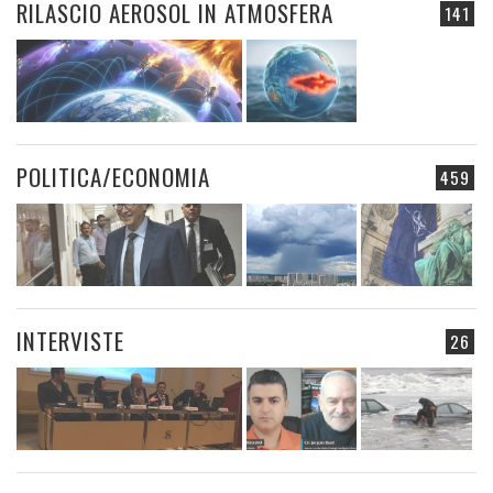
RILASCIO AEROSOL IN ATMOSFERA
141
POLITICA/ECONOMIA
459
INTERVISTE
26