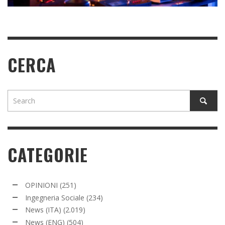
CERCA
CATEGORIE
OPINIONI
(251)
Ingegneria Sociale
(234)
News (ITA)
(2.019)
News (ENG)
(504)