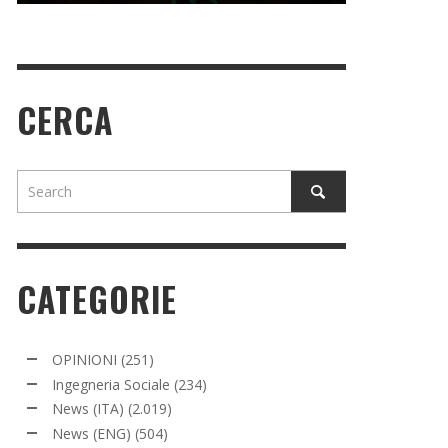
CERCA
CATEGORIE
OPINIONI
(251)
Ingegneria Sociale
(234)
News (ITA)
(2.019)
News (ENG)
(504)