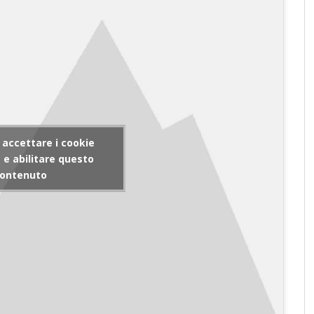
r accettare i cookie
e abilitare questo
ontenuto