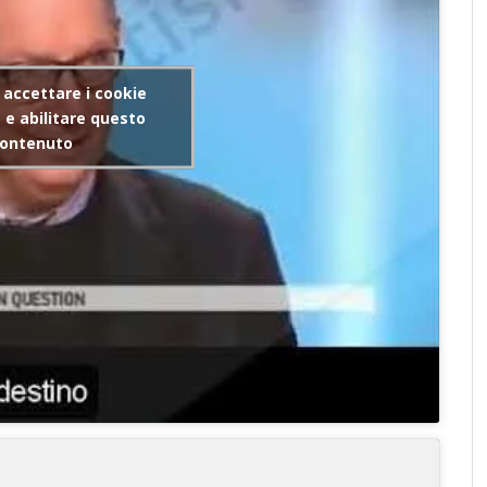
r accettare i cookie
e abilitare questo
ontenuto