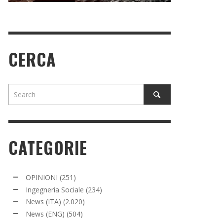
CERCA
CATEGORIE
OPINIONI
(251)
Ingegneria Sociale
(234)
News (ITA)
(2.020)
News (ENG)
(504)