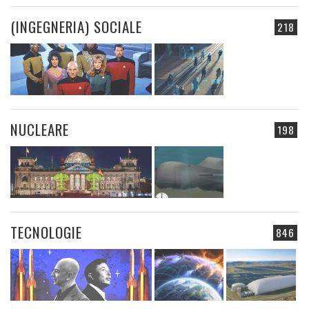
(INGEGNERIA) SOCIALE
218
NUCLEARE
198
TECNOLOGIE
846