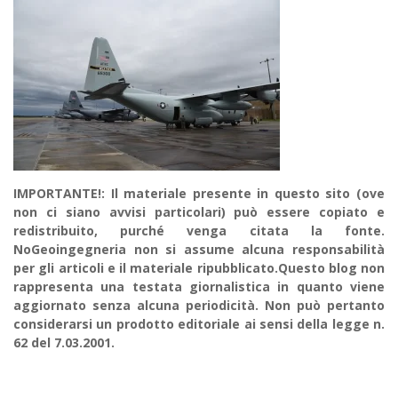
IMPORTANTE!: Il materiale presente in questo sito (ove
non ci siano avvisi particolari) può essere copiato e
redistribuito, purché venga citata la fonte.
NoGeoingegneria non si assume alcuna responsabilità
per gli articoli e il materiale ripubblicato.Questo blog non
rappresenta una testata giornalistica in quanto viene
aggiornato senza alcuna periodicità. Non può pertanto
considerarsi un prodotto editoriale ai sensi della legge n.
62 del 7.03.2001.