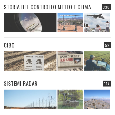
STORIA DEL CONTROLLO METEO E CLIMA
330
CIBO
52
SISTEMI RADAR
117