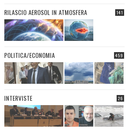
RILASCIO AEROSOL IN ATMOSFERA
141
POLITICA/ECONOMIA
459
INTERVISTE
26