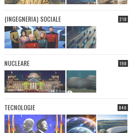
(INGEGNERIA) SOCIALE
218
NUCLEARE
198
TECNOLOGIE
846