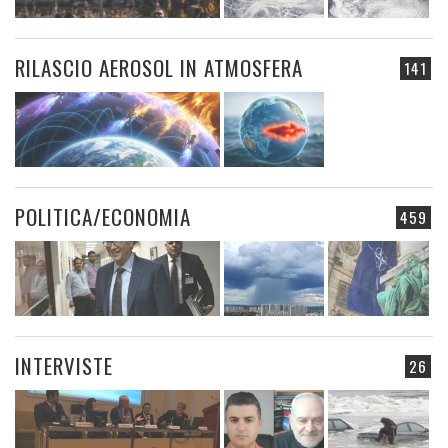
RILASCIO AEROSOL IN ATMOSFERA
141
POLITICA/ECONOMIA
459
INTERVISTE
26