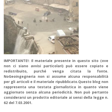
IMPORTANTE!: Il materiale presente in questo sito (ove
non ci siano avvisi particolari) può essere copiato e
redistribuito, purché venga citata la fonte.
NoGeoingegneria non si assume alcuna responsabilità
per gli articoli e il materiale ripubblicato.Questo blog non
rappresenta una testata giornalistica in quanto viene
aggiornato senza alcuna periodicità. Non può pertanto
considerarsi un prodotto editoriale ai sensi della legge n.
62 del 7.03.2001.