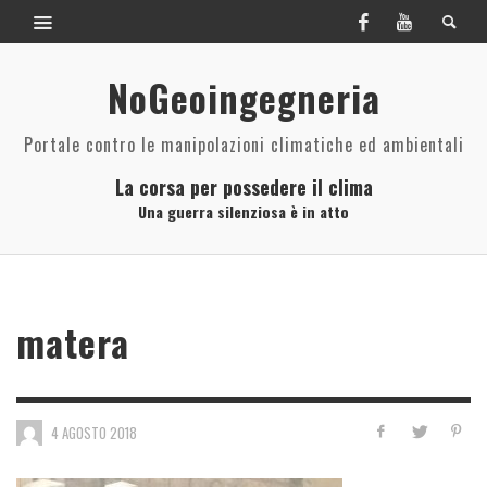
NoGeoingegneria
Portale contro le manipolazioni climatiche ed ambientali
La corsa per possedere il clima
Una guerra silenziosa è in atto
matera
4 AGOSTO 2018