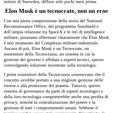
notizie di Snowden, diffuse solo pochi mesi prima.
Elon Musk è un tecnocrate, non un eroe
Con una piena comprensione della storia del National
Reconnaissance Office, del programma Starshield e
dell’ampia relazione tra SpaceX e le reti di intelligence
militare, possiamo affermare chiaramente che Elon Musk
è uno strumento del Complesso militare-industriale.
Ancora di più, Elon Musk è un Tecnocrate, un
sostenitore della Tecnocrazia, un sistema in cui la
gestione dei governi è affidata a esperti tecnici, spesso
coinvolgendo soluzioni incentrate sulla tecnologia.
I primi sostenitori della Tecnocrazia sostenevano che il
concetto avrebbe portato a una migliore gestione delle
risorse e alla protezione del pianeta. Tuttavia, questo
sistema di governance da parte di esperti tecnologici e
della loro tecnologia comporterebbe anche una perdita di
privacy, nonché la centralizzazione del potere e la
gestione di tutti i comportamenti umani. Sebbene il