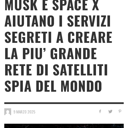
MUSK E SPACE X
AIUTANO I SERVIZI
SEGRETI A CREARE
LA PIU’ GRANDE
RETE DI SATELLITI
SPIA DEL MONDO
9 MARZO 2025