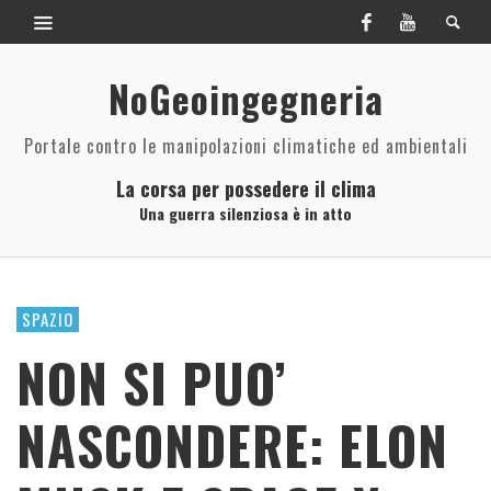
NoGeoingegneria
Portale contro le manipolazioni climatiche ed ambientali
La corsa per possedere il clima
Una guerra silenziosa è in atto
SPAZIO
NON SI PUO’
NASCONDERE: ELON