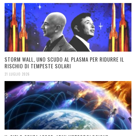
STORM WALL, UNO SCUDO AL PLASMA PER RIDURRE IL
RISCHIO DI TEMPESTE SOLARI
21 LUGLIO 2026