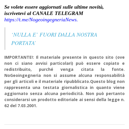
Se volete essere aggiornati sulle ultime novità,
iscrivetevi al CANALE TELEGRAM
https://t.me/NogeoingegneriaNews.
‘NULLA E’ FUORI DALLA NOSTRA
PORTATA’
IMPORTANTE!: Il materiale presente in questo sito (ove
non ci siano avvisi particolari) può essere copiato e
redistribuito, purché venga citata la fonte.
NoGeoingegneria non si assume alcuna responsabilità
per gli articoli e il materiale ripubblicato.Questo blog non
rappresenta una testata giornalistica in quanto viene
aggiornato senza alcuna periodicità. Non può pertanto
considerarsi un prodotto editoriale ai sensi della legge n.
62 del 7.03.2001.