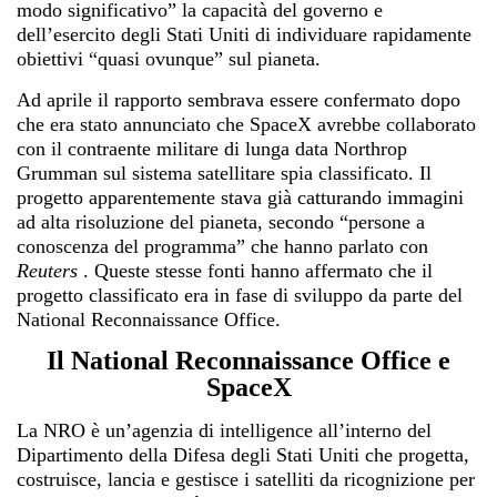
modo significativo” la capacità del governo e
dell’esercito degli Stati Uniti di individuare rapidamente
obiettivi “quasi ovunque” sul pianeta.
Ad aprile il rapporto sembrava essere confermato dopo
che era stato annunciato che SpaceX avrebbe collaborato
con il contraente militare di lunga data
Northrop
Grumman
sul sistema satellitare spia classificato. Il
progetto apparentemente stava già catturando immagini
ad alta risoluzione del pianeta, secondo “persone a
conoscenza del programma” che hanno parlato con
Reuters
. Queste stesse fonti hanno affermato che il
progetto classificato era in fase di sviluppo da parte del
National Reconnaissance Office.
Il National Reconnaissance Office e
SpaceX
La NRO è un’agenzia di intelligence all’interno del
Dipartimento della Difesa degli Stati Uniti che progetta,
costruisce, lancia e gestisce i satelliti da ricognizione per