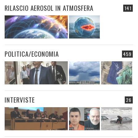
RILASCIO AEROSOL IN ATMOSFERA
141
POLITICA/ECONOMIA
459
INTERVISTE
26