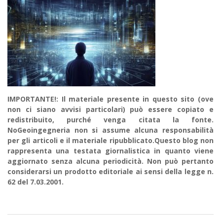
IMPORTANTE!: Il materiale presente in questo sito (ove
non ci siano avvisi particolari) può essere copiato e
redistribuito, purché venga citata la fonte.
NoGeoingegneria non si assume alcuna responsabilità
per gli articoli e il materiale ripubblicato.Questo blog non
rappresenta una testata giornalistica in quanto viene
aggiornato senza alcuna periodicità. Non può pertanto
considerarsi un prodotto editoriale ai sensi della legge n.
62 del 7.03.2001.