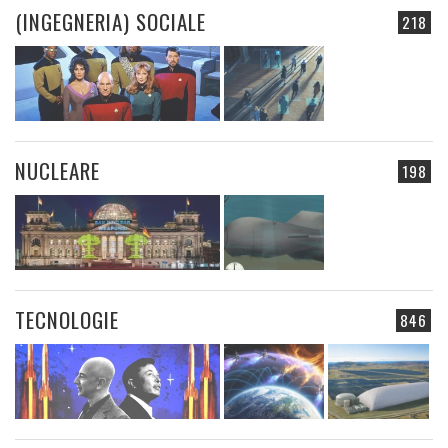
(INGEGNERIA) SOCIALE
218
NUCLEARE
198
TECNOLOGIE
846