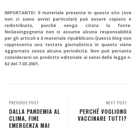
IMPORTANTE!: Il materiale presente in questo sito (ove
non ci siano avvisi particolari) può essere copiato e
redistribuito, purché venga citata la fonte.
NoGeoingegneria non si assume alcuna responsabilità
per gli articoli e il materiale ripubblicato.Questo blog non
rappresenta una testata giornalistica in quanto viene
aggiornato senza alcuna periodicità. Non può pertanto
considerarsi un prodotto editoriale ai sensi della legge n.
62 del 7.03.2001.
PREVIOUS POST
NEXT POST
DALLA PANDEMIA AL
PERCHÉ VOGLIONO
CLIMA, FINE
VACCINARE TUTTI?
EMERGENZA MAI