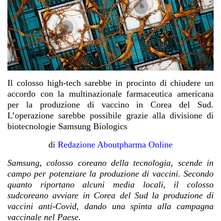
Il colosso high-tech sarebbe in procinto di chiudere un
accordo con la multinazionale farmaceutica americana
per la produzione di vaccino in Corea del Sud.
L’operazione sarebbe possibile grazie alla divisione di
biotecnologie Samsung Biologics
di
Redazione Aboutpharma Online
Samsung, colosso coreano della tecnologia, scende in
campo per potenziare la produzione di vaccini. Secondo
quanto riportano alcuni media locali, il colosso
sudcoreano avviare in Corea del Sud la produzione di
vaccini anti-Covid, dando una spinta alla campagna
vaccinale nel Paese.