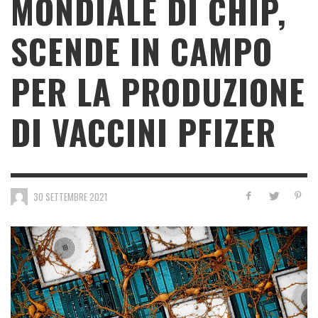
MONDIALE DI CHIP,
SCENDE IN CAMPO
PER LA PRODUZIONE
DI VACCINI PFIZER
30 SETTEMBRE 2021