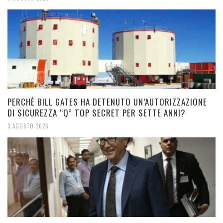
PERCHÈ BILL GATES HA DETENUTO UN’AUTORIZZAZIONE
DI SICUREZZA “Q” TOP SECRET PER SETTE ANNI?
3 AGOSTO 2026