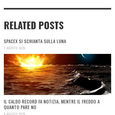
RELATED POSTS
SPACEX SI SCHIANTA SULLA LUNA
7 AGOSTO 2026
IL CALDO RECORD FA NOTIZIA, MENTRE IL FREDDO A
QUANTO PARE NO
6 AGOSTO 2026