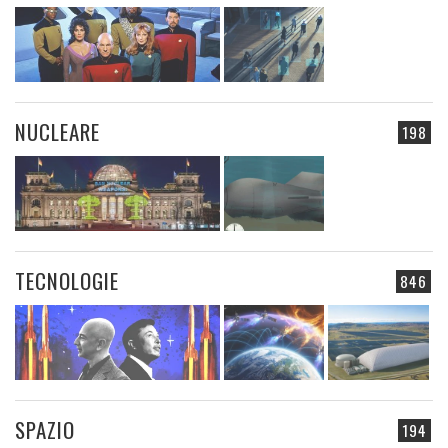
NUCLEARE
198
TECNOLOGIE
846
SPAZIO
194