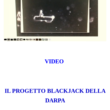
VIDEO
IL PROGETTO BLACKJACK DELLA
DARPA