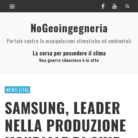
NoGeoingegneria
Portale contro le manipolazioni climatiche ed ambientali
La corsa per possedere il clima
Una guerra silenziosa è in atto
NEWS (ITA)
SAMSUNG, LEADER
NELLA PRODUZIONE