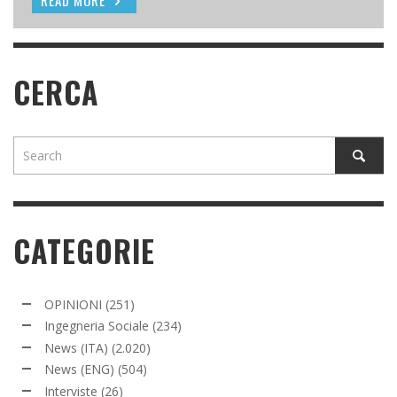
CERCA
CATEGORIE
OPINIONI
(251)
Ingegneria Sociale
(234)
News (ITA)
(2.020)
News (ENG)
(504)
Interviste
(26)