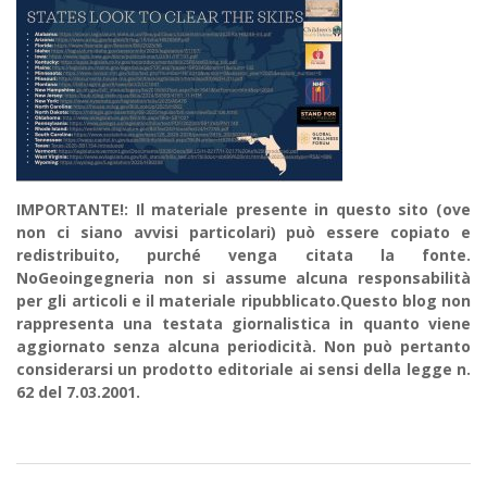
IMPORTANTE!: Il materiale presente in questo sito (ove
non ci siano avvisi particolari) può essere copiato e
redistribuito, purché venga citata la fonte.
NoGeoingegneria non si assume alcuna responsabilità
per gli articoli e il materiale ripubblicato.Questo blog non
rappresenta una testata giornalistica in quanto viene
aggiornato senza alcuna periodicità. Non può pertanto
considerarsi un prodotto editoriale ai sensi della legge n.
62 del 7.03.2001.