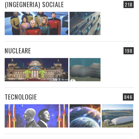
(INGEGNERIA) SOCIALE
218
NUCLEARE
198
TECNOLOGIE
846