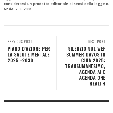
considerarsi un prodotto editoriale ai sensi della legge n.
62 del 7.03.2001.
PREVIOUS POST
NEXT POST
PIANO D'AZIONE PER
SILENZIO SUL WEF
LA SALUTE MENTALE
SUMMER DAVOS IN
2025 -2030
CINA 2025:
TRANSUMANESIMO,
AGENDA AI E
AGENDA ONE
HEALTH