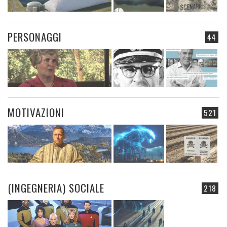
PERSONAGGI
44
MOTIVAZIONI
521
(INGEGNERIA) SOCIALE
218