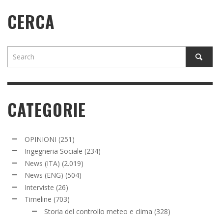
CERCA
CATEGORIE
OPINIONI
(251)
Ingegneria Sociale
(234)
News (ITA)
(2.019)
News (ENG)
(504)
Interviste
(26)
Timeline
(703)
Storia del controllo meteo e clima
(328)