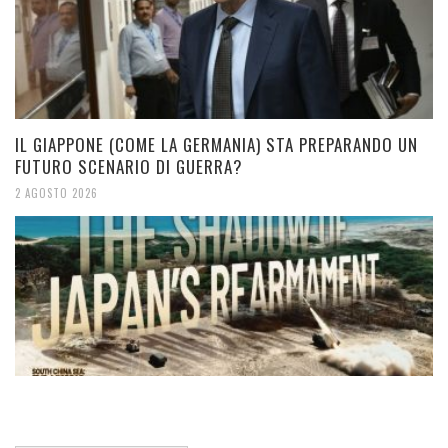
IL GIAPPONE (COME LA GERMANIA) STA PREPARANDO UN
FUTURO SCENARIO DI GUERRA?
2 AGOSTO 2026