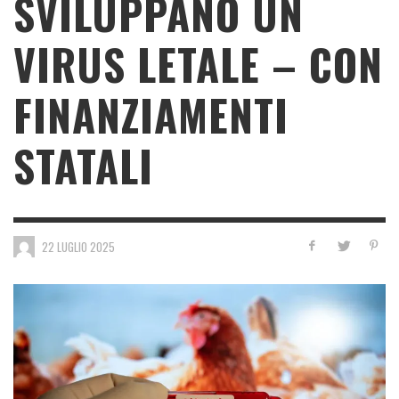
SVILUPPANO UN
VIRUS LETALE – CON
FINANZIAMENTI
STATALI
22 LUGLIO 2025