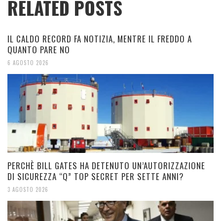
RELATED POSTS
IL CALDO RECORD FA NOTIZIA, MENTRE IL FREDDO A
QUANTO PARE NO
6 AGOSTO 2026
PERCHÈ BILL GATES HA DETENUTO UN’AUTORIZZAZIONE
DI SICUREZZA “Q” TOP SECRET PER SETTE ANNI?
3 AGOSTO 2026