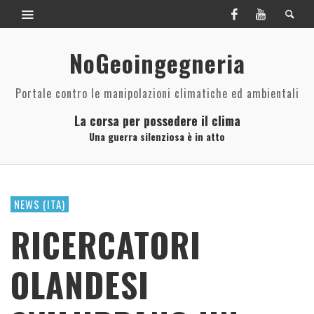
NoGeoingegneria
Portale contro le manipolazioni climatiche ed ambientali
La corsa per possedere il clima
Una guerra silenziosa è in atto
NEWS (ITA)
RICERCATORI
OLANDESI