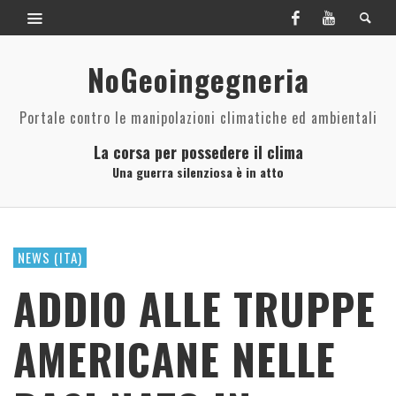
NoGeoingegneria
Portale contro le manipolazioni climatiche ed ambientali
La corsa per possedere il clima
Una guerra silenziosa è in atto
NEWS (ITA)
ADDIO ALLE TRUPPE
AMERICANE NELLE