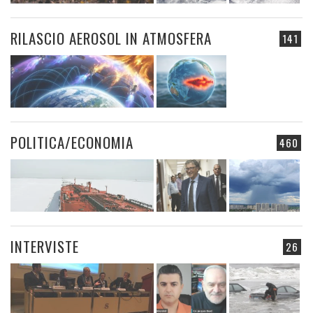
RILASCIO AEROSOL IN ATMOSFERA
141
POLITICA/ECONOMIA
460
INTERVISTE
26