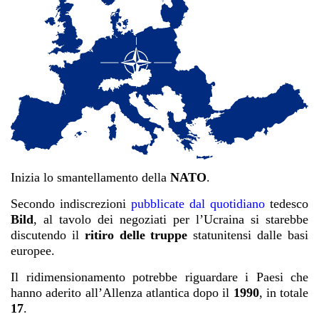
Inizia lo smantellamento della
NATO
.
Secondo indiscrezioni
pubblicate dal quotidiano
tedesco
Bild
, al tavolo dei negoziati per l’Ucraina si starebbe
discutendo il
ritiro delle truppe
statunitensi dalle basi
europee.
Il ridimensionamento potrebbe riguardare i Paesi che
hanno aderito all’Allenza atlantica dopo il
1990
, in totale
17
.