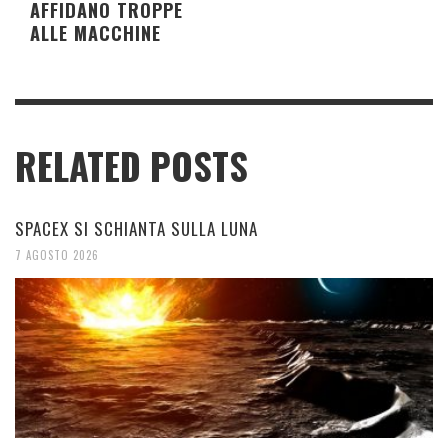
AFFIDANO TROPPE
ALLE MACCHINE
RELATED POSTS
SPACEX SI SCHIANTA SULLA LUNA
7 AGOSTO 2026