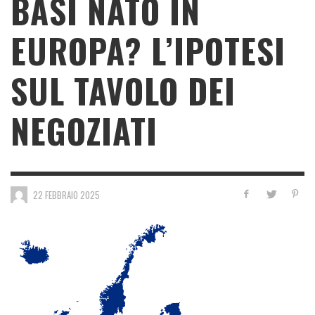
BASI NATO IN
EUROPA? L’IPOTESI
SUL TAVOLO DEI
NEGOZIATI
22 FEBBRAIO 2025