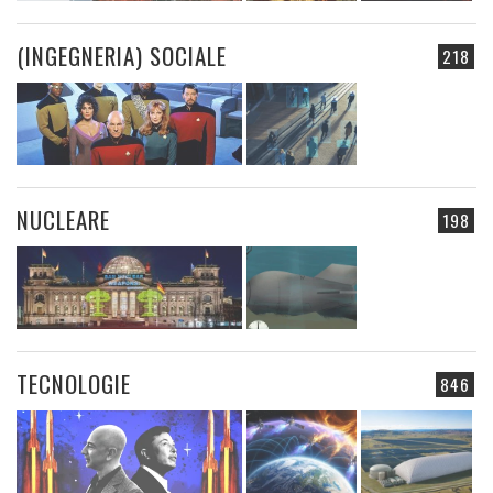
(INGEGNERIA) SOCIALE
218
NUCLEARE
198
TECNOLOGIE
846