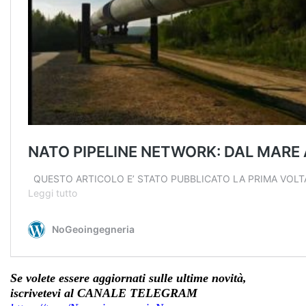
Se volete essere aggiornati sulle ultime novità,
iscrivetevi al CANALE TELEGRAM