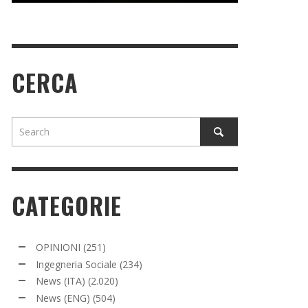
CERCA
CATEGORIE
OPINIONI
(251)
Ingegneria Sociale
(234)
News (ITA)
(2.020)
News (ENG)
(504)