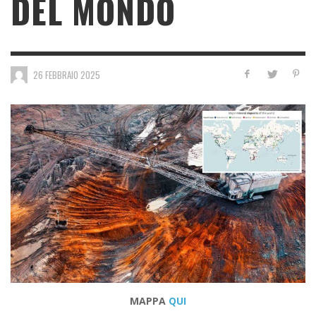
DEL MONDO
26 FEBBRAIO 2025
MAPPA
QUI