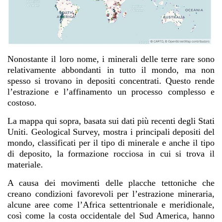
Nonostante il loro nome, i minerali delle terre rare sono
relativamente abbondanti in tutto il mondo, ma non
spesso si trovano in depositi concentrati. Questo rende
l’estrazione e l’affinamento un processo complesso e
costoso.
La mappa qui sopra, basata sui dati più recenti degli Stati
Uniti. Geological Survey, mostra i principali depositi del
mondo, classificati per il tipo di minerale e anche il tipo
di deposito, la formazione rocciosa in cui si trova il
materiale.
A causa dei movimenti delle placche tettoniche che
creano condizioni favorevoli per l’estrazione mineraria,
alcune aree come l’Africa settentrionale e meridionale,
così come la costa occidentale del Sud America, hanno