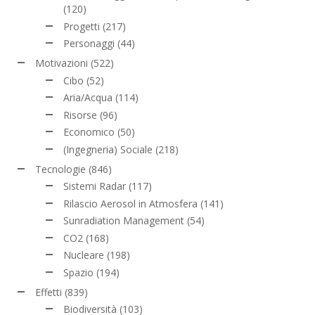
(120)
Progetti
(217)
Personaggi
(44)
Motivazioni
(522)
Cibo
(52)
Aria/Acqua
(114)
Risorse
(96)
Economico
(50)
(Ingegneria) Sociale
(218)
Tecnologie
(846)
Sistemi Radar
(117)
Rilascio Aerosol in Atmosfera
(141)
Sunradiation Management
(54)
CO2
(168)
Nucleare
(198)
Spazio
(194)
Effetti
(839)
Biodiversità
(103)