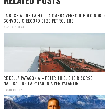
RELATED POSTS
LA RUSSIA CON LA FLOTTA OMBRA VERSO IL POLO NORD:
CONVOGLIO RECORD DI 20 PETROLIERE
9 AGOSTO 2026
RE DELLA PATAGONIA – PETER THIEL E LE RISORSE
NATURALI DELLA PATAGONIA PER PALANTIR
1 AGOSTO 2026