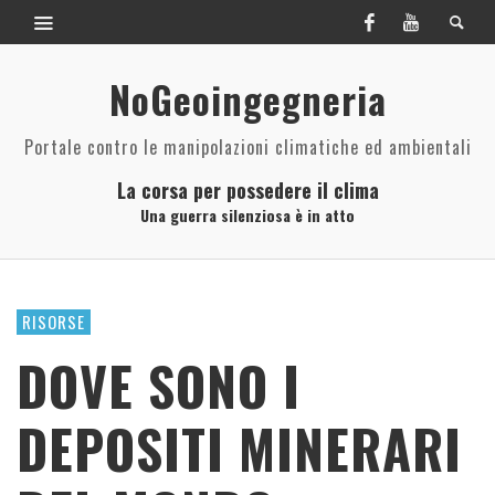
NoGeoingegneria
Portale contro le manipolazioni climatiche ed ambientali
La corsa per possedere il clima
Una guerra silenziosa è in atto
RISORSE
DOVE SONO I
DEPOSITI MINERARI