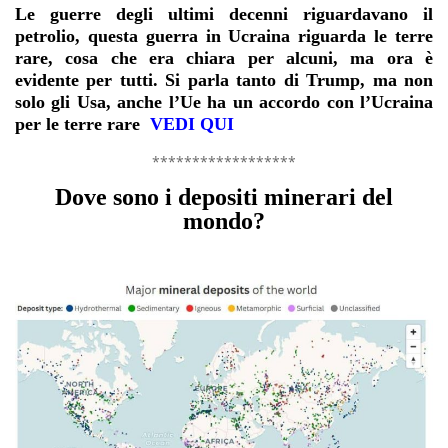
Le guerre degli ultimi decenni riguardavano il
petrolio, questa guerra in Ucraina riguarda le terre
rare, cosa che era chiara per alcuni, ma ora è
evidente per tutti. Si parla tanto di Trump, ma non
solo gli Usa, anche l’Ue ha un accordo con l’Ucraina
per le terre rare
VEDI QUI
******************
Dove sono i depositi minerari del
mondo?