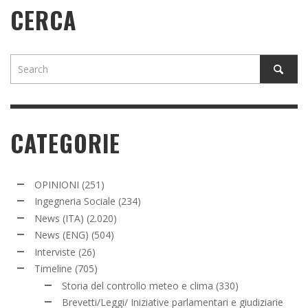
CERCA
CATEGORIE
OPINIONI
(251)
Ingegneria Sociale
(234)
News (ITA)
(2.020)
News (ENG)
(504)
Interviste
(26)
Timeline
(705)
Storia del controllo meteo e clima
(330)
Brevetti/Leggi/ Iniziative parlamentari e giudiziarie