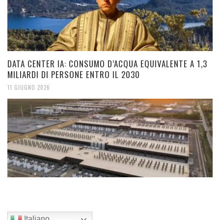
DATA CENTER IA: CONSUMO D’ACQUA EQUIVALENTE A 1,3
MILIARDI DI PERSONE ENTRO IL 2030
11 GIUGNO 2026
Italiano