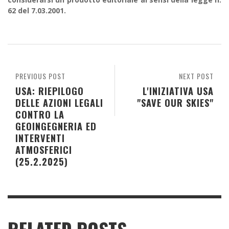
62 del 7.03.2001.
PREVIOUS POST
NEXT POST
USA: RIEPILOGO
L'INIZIATIVA USA
DELLE AZIONI LEGALI
"SAVE OUR SKIES"
CONTRO LA
GEOINGEGNERIA ED
INTERVENTI
ATMOSFERICI
(25.2.2025)