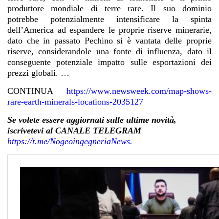
produttore mondiale di terre rare. Il suo dominio
potrebbe potenzialmente intensificare la spinta
dell’America ad espandere le proprie riserve minerarie,
dato che in passato Pechino si è vantata delle proprie
riserve, considerandole una fonte di influenza, dato il
conseguente potenziale impatto sulle esportazioni dei
prezzi globali. …
CONTINUA
https://www.newsweek.com/map-shows-
rare-earth-minerals-locations-2035127
Se volete essere aggiornati sulle ultime novità,
iscrivetevi al CANALE TELEGRAM
https://t.me/NogeoingegneriaNews.