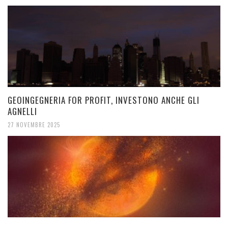
GEOINGEGNERIA FOR PROFIT, INVESTONO ANCHE GLI
AGNELLI
27 NOVEMBRE 2025