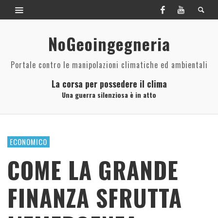
NoGeoingegneria
Portale contro le manipolazioni climatiche ed ambientali
La corsa per possedere il clima
Una guerra silenziosa è in atto
ECONOMICO
COME LA GRANDE
FINANZA SFRUTTA