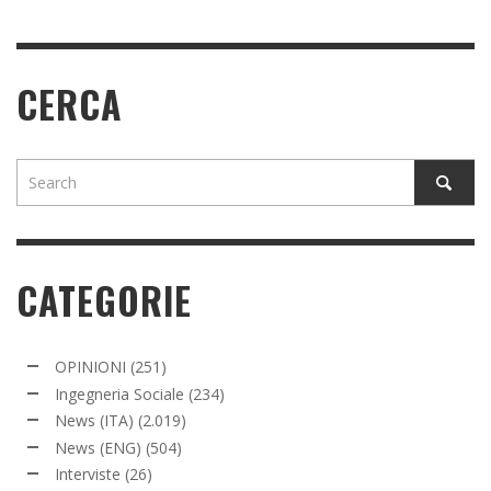
CERCA
CATEGORIE
OPINIONI
(251)
Ingegneria Sociale
(234)
News (ITA)
(2.019)
News (ENG)
(504)
Interviste
(26)