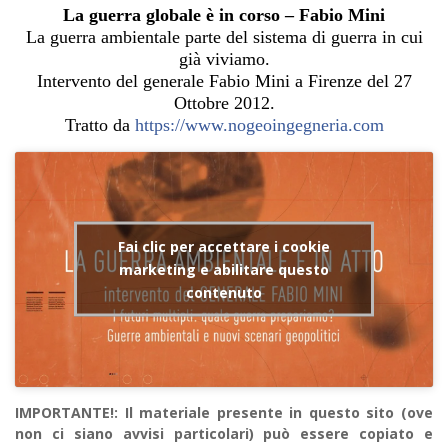
La guerra globale è in corso – Fabio Mini
La guerra ambientale parte del sistema di guerra in cui
già viviamo.
Intervento del generale Fabio Mini a Firenze del 27
Ottobre 2012.
Tratto da
https://www.nogeoingegneria.com
Fai clic per accettare i cookie
marketing e abilitare questo
contenuto
IMPORTANTE!: Il materiale presente in questo sito (ove
non ci siano avvisi particolari) può essere copiato e