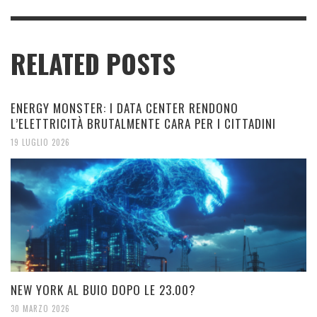
RELATED POSTS
ENERGY MONSTER: I DATA CENTER RENDONO
L’ELETTRICITÀ BRUTALMENTE CARA PER I CITTADINI
19 LUGLIO 2026
NEW YORK AL BUIO DOPO LE 23.00?
30 MARZO 2026