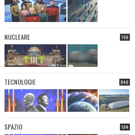
NUCLEARE
198
TECNOLOGIE
846
SPAZIO
194