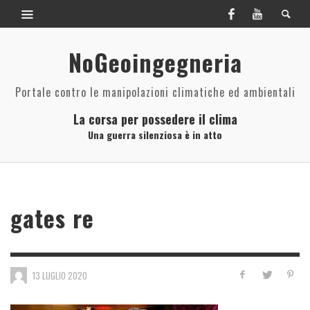
NoGeoingegneria
Portale contro le manipolazioni climatiche ed ambientali
La corsa per possedere il clima
Una guerra silenziosa è in atto
gates re
13 LUGLIO 2020