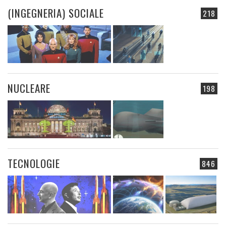
(INGEGNERIA) SOCIALE
218
NUCLEARE
198
TECNOLOGIE
846