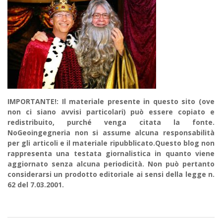
IMPORTANTE!: Il materiale presente in questo sito (ove
non ci siano avvisi particolari) può essere copiato e
redistribuito, purché venga citata la fonte.
NoGeoingegneria non si assume alcuna responsabilità
per gli articoli e il materiale ripubblicato.Questo blog non
rappresenta una testata giornalistica in quanto viene
aggiornato senza alcuna periodicità. Non può pertanto
considerarsi un prodotto editoriale ai sensi della legge n.
62 del 7.03.2001.