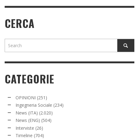
CERCA
CATEGORIE
OPINIONI
(251)
Ingegneria Sociale
(234)
News (ITA)
(2.020)
News (ENG)
(504)
Interviste
(26)
Timeline
(704)