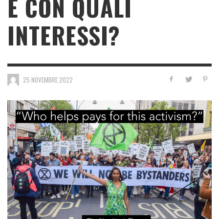
E CON QUALI
INTERESSI?
25 NOVEMBRE 2022