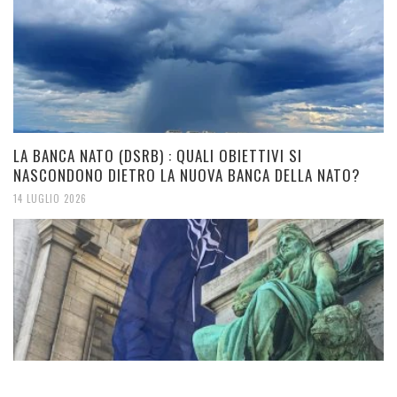
LA BANCA NATO (DSRB) : QUALI OBIETTIVI SI
NASCONDONO DIETRO LA NUOVA BANCA DELLA NATO?
14 LUGLIO 2026