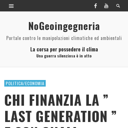
NoGeoingegneria
Portale contro le manipolazioni climatiche ed ambientali
La corsa per possedere il clima
Una guerra silenziosa è in atto
POLITICA/ECONOMIA
CHI FINANZIA LA ”
LAST GENERATION ”