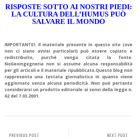
RISPOSTE SOTTO AI NOSTRI PIEDI:
LA CULTURA DELL’HUMUS PUÒ
SALVARE IL MONDO
IMPORTANTE!: Il materiale presente in questo sito (ove
non ci siano avvisi particolari) può essere copiato e
redistribuito, purché venga citata la fonte.
NoGeoingegneria non si assume alcuna responsabilità
per gli articoli e il materiale ripubblicato.Questo blog non
rappresenta una testata giornalistica in quanto viene
aggiornato senza alcuna periodicità. Non può pertanto
considerarsi un prodotto editoriale ai sensi della legge n.
62 del 7.03.2001.
PREVIOUS POST
NEXT POST