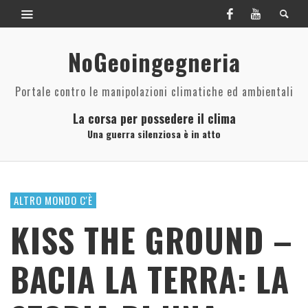
NoGeoingegneria
Portale contro le manipolazioni climatiche ed ambientali
La corsa per possedere il clima
Una guerra silenziosa è in atto
ALTRO MONDO C'È
KISS THE GROUND –
BACIA LA TERRA: LA