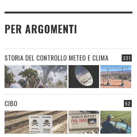
PER ARGOMENTI
STORIA DEL CONTROLLO METEO E CLIMA
331
CIBO
52