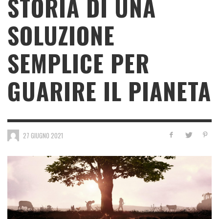
STORIA DI UNA
SOLUZIONE
SEMPLICE PER
GUARIRE IL PIANETA
27 GIUGNO 2021