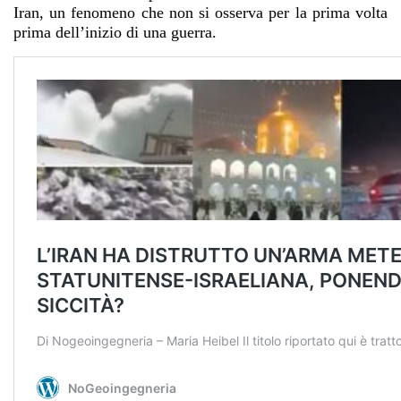
Iran, un fenomeno che non si osserva per la prima volta
prima dell’inizio di una guerra.