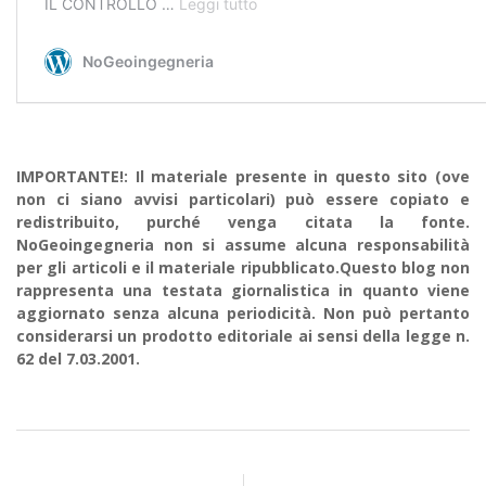
IMPORTANTE!: Il materiale presente in questo sito (ove
non ci siano avvisi particolari) può essere copiato e
redistribuito, purché venga citata la fonte.
NoGeoingegneria non si assume alcuna responsabilità
per gli articoli e il materiale ripubblicato.Questo blog non
rappresenta una testata giornalistica in quanto viene
aggiornato senza alcuna periodicità. Non può pertanto
considerarsi un prodotto editoriale ai sensi della legge n.
62 del 7.03.2001.