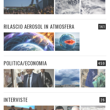
RILASCIO AEROSOL IN ATMOSFERA
141
POLITICA/ECONOMIA
459
INTERVISTE
26