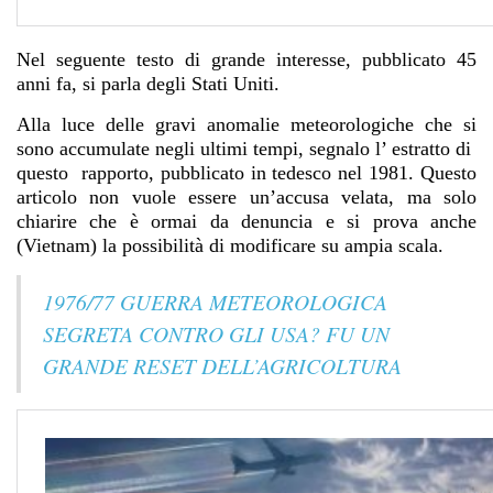
Nel seguente testo di grande interesse, pubblicato 45
anni fa, si parla degli Stati Uniti.
Alla luce delle gravi anomalie meteorologiche che si
sono accumulate negli ultimi tempi, segnalo l’ estratto di
questo rapporto, pubblicato in tedesco nel 1981. Questo
articolo non vuole essere un’accusa velata, ma solo
chiarire che è ormai da denuncia e si prova anche
(Vietnam) la possibilità di modificare su ampia scala.
1976/77 GUERRA METEOROLOGICA
SEGRETA CONTRO GLI USA? FU UN
GRANDE RESET DELL’AGRICOLTURA