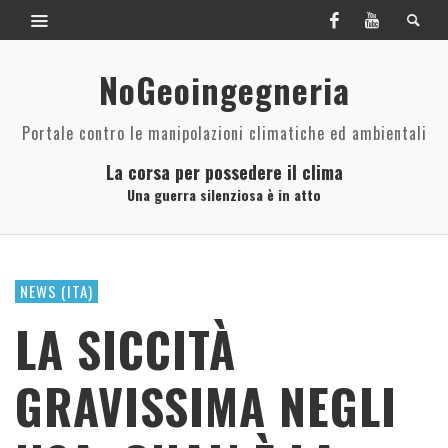
NoGeoingegneria
Portale contro le manipolazioni climatiche ed ambientali
La corsa per possedere il clima
Una guerra silenziosa è in atto
NEWS (ITA)
LA SICCITÀ
GRAVISSIMA NEGLI