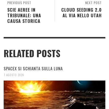
PREVIOUS POST
NEXT POST
SCIE AEREE IN
CLOUD SEEDING 2.0
TRIBUNALE: UNA
AL VIA NELLO UTAH
CAUSA STORICA
RELATED POSTS
SPACEX SI SCHIANTA SULLA LUNA
7 AGOSTO 2026