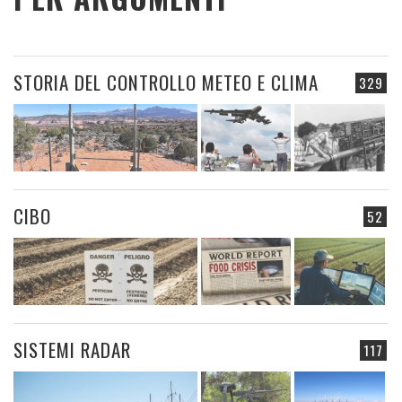
STORIA DEL CONTROLLO METEO E CLIMA
329
CIBO
52
SISTEMI RADAR
117