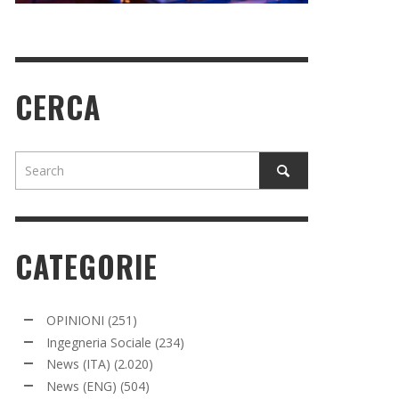
CERCA
CATEGORIE
OPINIONI
(251)
Ingegneria Sociale
(234)
News (ITA)
(2.020)
News (ENG)
(504)