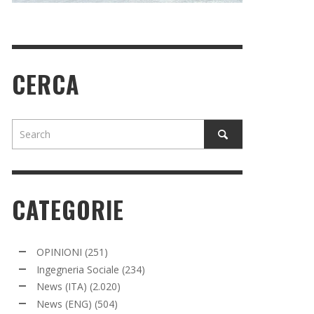
CERCA
CATEGORIE
OPINIONI
(251)
Ingegneria Sociale
(234)
News (ITA)
(2.020)
News (ENG)
(504)