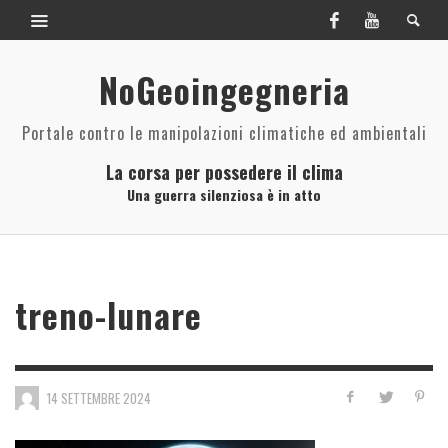
NoGeoingegneria
Portale contro le manipolazioni climatiche ed ambientali
La corsa per possedere il clima
Una guerra silenziosa è in atto
treno-lunare
14 SETTEMBRE 2024