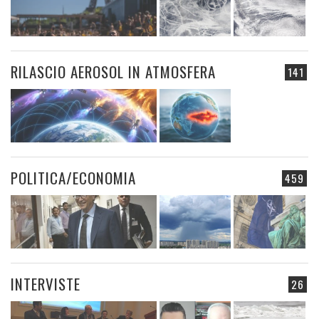
RILASCIO AEROSOL IN ATMOSFERA
141
POLITICA/ECONOMIA
459
INTERVISTE
26