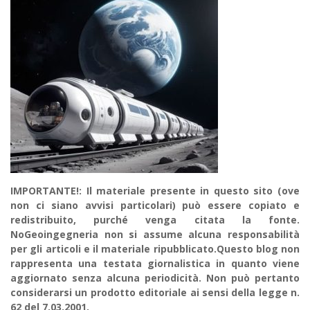
IMPORTANTE!: Il materiale presente in questo sito (ove
non ci siano avvisi particolari) può essere copiato e
redistribuito, purché venga citata la fonte.
NoGeoingegneria non si assume alcuna responsabilità
per gli articoli e il materiale ripubblicato.Questo blog non
rappresenta una testata giornalistica in quanto viene
aggiornato senza alcuna periodicità. Non può pertanto
considerarsi un prodotto editoriale ai sensi della legge n.
62 del 7.03.2001.