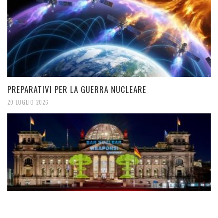
PREPARATIVI PER LA GUERRA NUCLEARE
20 LUGLIO 2026