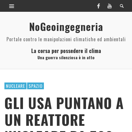
NoGeoingegneria
Portale contro le manipolazioni climatiche ed ambientali
La corsa per possedere il clima
Una guerra silenziosa è in atto
NUCLEARE
SPAZIO
GLI USA PUNTANO A
UN REATTORE