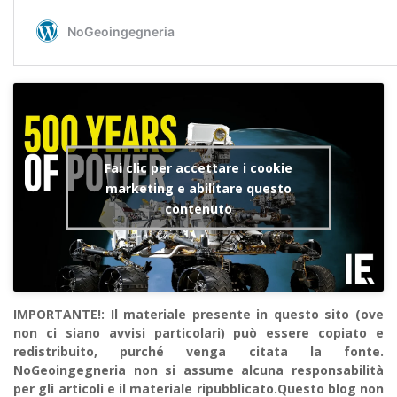
Fai clic per accettare i cookie
marketing e abilitare questo
contenuto
IMPORTANTE!: Il materiale presente in questo sito (ove
non ci siano avvisi particolari) può essere copiato e
redistribuito, purché venga citata la fonte.
NoGeoingegneria non si assume alcuna responsabilità
per gli articoli e il materiale ripubblicato.Questo blog non