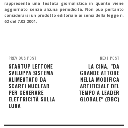
rappresenta una testata giornalistica in quanto viene
aggiornato senza alcuna periodicità. Non può pertanto
considerarsi un prodotto editoriale ai sensi della legge n.
62 del 7.03.2001.
PREVIOUS POST
NEXT POST
STARTUP LETTONE
LA CINA, "DA
SVILUPPA SISTEMA
GRANDE ATTORE
ALIMENTATO DA
NELLA MODIFICA
SCARTI NUCLEAR
ARTIFICIALE DEL
PER GENERARE
TEMPO A LEADER
ELETTRICITÀ SULLA
GLOBALE" (BBC)
LUNA