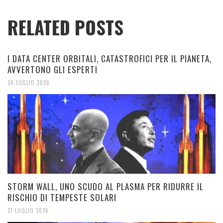
RELATED POSTS
I DATA CENTER ORBITALI, CATASTROFICI PER IL PIANETA,
AVVERTONO GLI ESPERTI
29 LUGLIO 2026
STORM WALL, UNO SCUDO AL PLASMA PER RIDURRE IL
RISCHIO DI TEMPESTE SOLARI
21 LUGLIO 2026