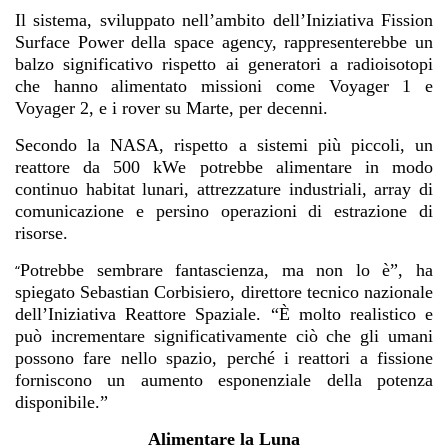
Il sistema, sviluppato nell’ambito dell’Iniziativa Fission
Surface Power della space agency, rappresenterebbe un
balzo significativo rispetto ai generatori a radioisotopi
che hanno alimentato missioni come Voyager 1 e
Voyager 2, e i rover su Marte, per decenni.
Secondo la NASA, rispetto a sistemi più piccoli, un
reattore da 500 kWe potrebbe alimentare in modo
continuo habitat lunari, attrezzature industriali, array di
comunicazione e persino operazioni di estrazione di
risorse.
Potrebbe sembrare fantascienza, ma non lo è”, ha
“
spiegato Sebastian Corbisiero, direttore tecnico nazionale
dell’Iniziativa Reattore Spaziale. “È molto realistico e
può incrementare significativamente ciò che gli umani
possono fare nello spazio, perché i reattori a fissione
forniscono un aumento esponenziale della potenza
disponibile.”
Alimentare la Luna