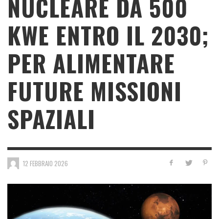
NUCLEARE DA 500
KWE ENTRO IL 2030;
PER ALIMENTARE
FUTURE MISSIONI
SPAZIALI
12 FEBBRAIO 2026