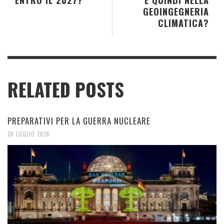
GEOINGEGNERIA
CLIMATICA?
RELATED POSTS
PREPARATIVI PER LA GUERRA NUCLEARE
20 LUGLIO 2026