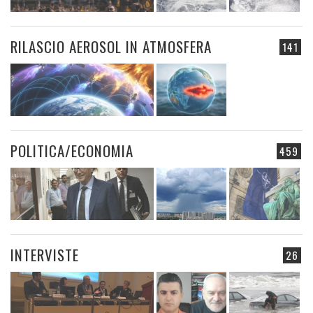
RILASCIO AEROSOL IN ATMOSFERA
141
POLITICA/ECONOMIA
459
INTERVISTE
26