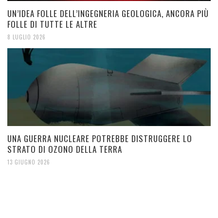
UN’IDEA FOLLE DELL’INGEGNERIA GEOLOGICA, ANCORA PIÙ
FOLLE DI TUTTE LE ALTRE
8 LUGLIO 2026
UNA GUERRA NUCLEARE POTREBBE DISTRUGGERE LO
STRATO DI OZONO DELLA TERRA
13 GIUGNO 2026