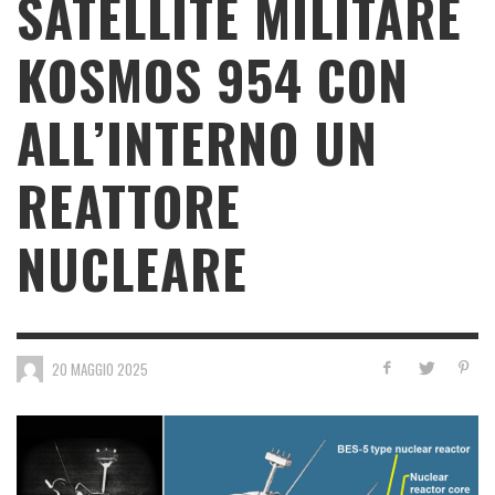
SATELLITE MILITARE
KOSMOS 954 CON
ALL’INTERNO UN
REATTORE
NUCLEARE
20 MAGGIO 2025