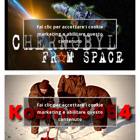
Fai clic per accettare i cookie
marketing e abilitare questo
contenuto
Fai clic per accettare i cookie
marketing e abilitare questo
contenuto