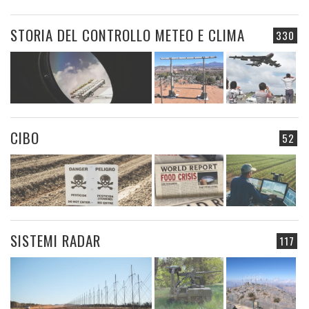
STORIA DEL CONTROLLO METEO E CLIMA
330
CIBO
52
SISTEMI RADAR
117