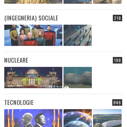
(INGEGNERIA) SOCIALE
218
NUCLEARE
198
TECNOLOGIE
846