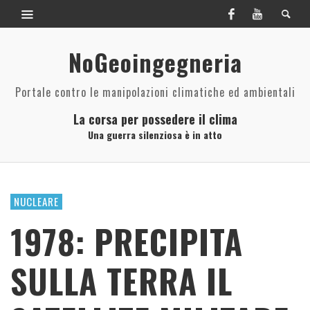
NoGeoingegneria
Portale contro le manipolazioni climatiche ed ambientali
La corsa per possedere il clima
Una guerra silenziosa è in atto
NUCLEARE
1978: PRECIPITA
SULLA TERRA IL