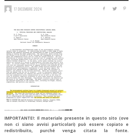
17 DICEMBRE 2024
IMPORTANTE!: Il materiale presente in questo sito (ove
non ci siano avvisi particolari) può essere copiato e
redistribuito, purché venga citata la fonte.