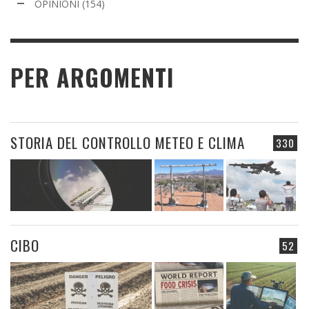
OPINIONI
(154)
PER ARGOMENTI
STORIA DEL CONTROLLO METEO E CLIMA
330
CIBO
52