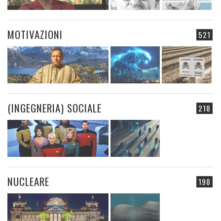
MOTIVAZIONI
521
(INGEGNERIA) SOCIALE
218
NUCLEARE
198