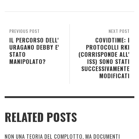
PREVIOUS POST
NEXT POST
IL PERCORSO DELL'
COVIDTIME: I
URAGANO DEBBY E'
PROTOCOLLI RKI
STATO
(CORRISPONDE ALL'
MANIPOLATO?
ISS) SONO STATI
SUCCESSIVAMENTE
MODIFICATI
RELATED POSTS
NON UNA TEORIA DEL COMPLOTTO, MA DOCUMENTI