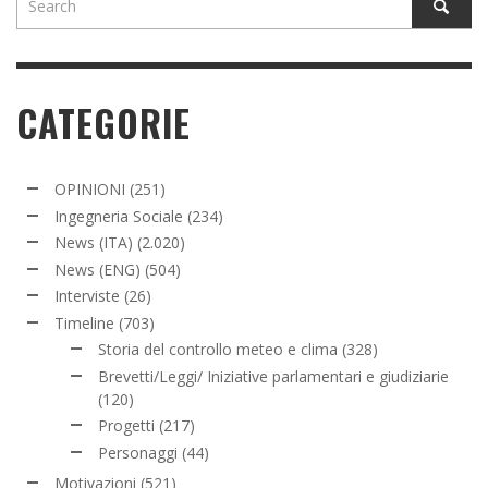
CATEGORIE
OPINIONI
(251)
Ingegneria Sociale
(234)
News (ITA)
(2.020)
News (ENG)
(504)
Interviste
(26)
Timeline
(703)
Storia del controllo meteo e clima
(328)
Brevetti/Leggi/ Iniziative parlamentari e giudiziarie
(120)
Progetti
(217)
Personaggi
(44)
Motivazioni
(521)