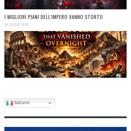
I MIGLIORI PIANI DELL’IMPERO VANNO STORTO
24 LUGLIO 2026
Italiano