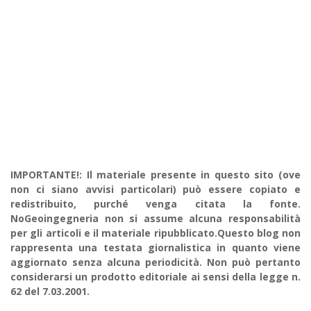
IMPORTANTE!: Il materiale presente in questo sito (ove
non ci siano avvisi particolari) può essere copiato e
redistribuito, purché venga citata la fonte.
NoGeoingegneria non si assume alcuna responsabilità
per gli articoli e il materiale ripubblicato.Questo blog non
rappresenta una testata giornalistica in quanto viene
aggiornato senza alcuna periodicità. Non può pertanto
considerarsi un prodotto editoriale ai sensi della legge n.
62 del 7.03.2001.