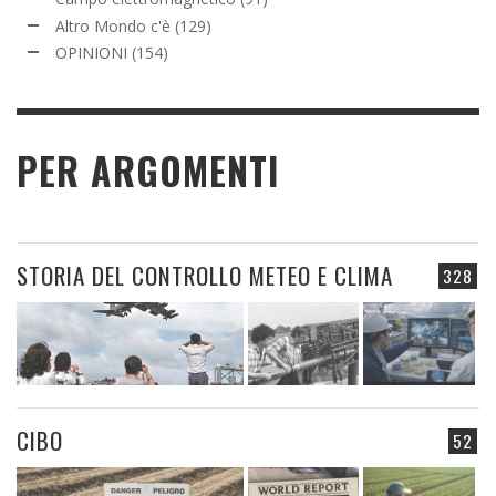
Altro Mondo c'è
(129)
OPINIONI
(154)
PER ARGOMENTI
STORIA DEL CONTROLLO METEO E CLIMA
328
CIBO
52