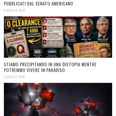
PUBBLICATI DAL SENATO AMERICANO
4 AGOSTO 2026
STIAMO PRECIPITANDO IN UNA DISTOPIA MENTRE
POTREMMO VIVERE IN PARADISO
1 AGOSTO 2026