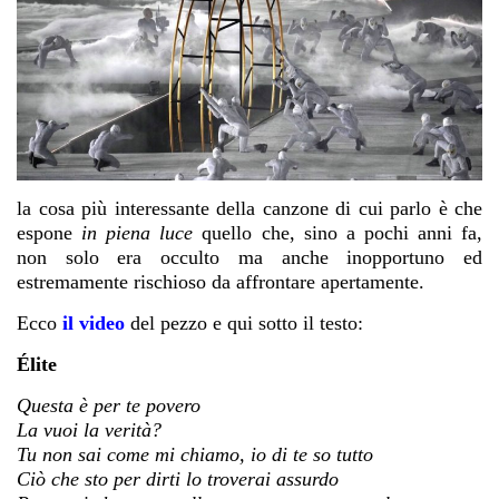
la cosa più interessante della canzone di cui parlo è che
espone
in piena luce
quello che, sino a pochi anni fa,
non solo era occulto ma anche inopportuno ed
estremamente rischioso da affrontare apertamente.
Ecco
il video
del pezzo e qui sotto il testo:
Élite
Questa è per te povero
La vuoi la verità?
Tu non sai come mi chiamo, io di te so tutto
Ciò che sto per dirti lo troverai assurdo