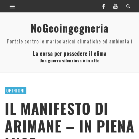
NoGeoingegneria
Portale contro le manipolazioni climatiche ed ambientali
La corsa per possedere il clima
Una guerra silenziosa è in atto
OPINIONI
IL MANIFESTO DI
ARIMANE – IN PIENA