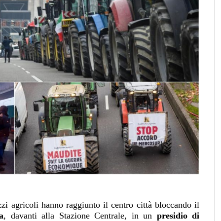
zzi agricoli hanno raggiunto il centro città bloccando il
a
, davanti alla Stazione Centrale, in un
presidio di