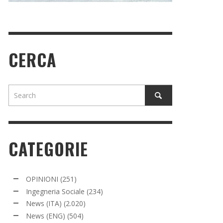
CERCA
CATEGORIE
OPINIONI
(251)
Ingegneria Sociale
(234)
News (ITA)
(2.020)
News (ENG)
(504)