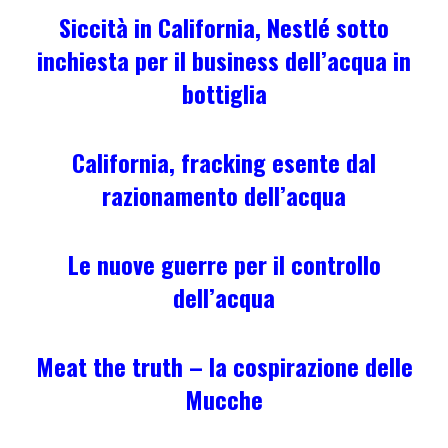
Siccità in California, Nestlé sotto
inchiesta per il business dell’acqua in
bottiglia
California, fracking esente dal
razionamento dell’acqua
Le nuove guerre per il controllo
dell’acqua
Meat the truth – la cospirazione delle
Mucche