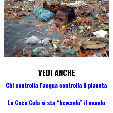
VEDI ANCHE
Chi controlla l’acqua controlla il pianeta
La Coca Cola si sta “bevendo” il mondo