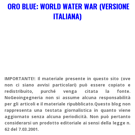
ORO BLUE: WORLD WATER WAR (VERSIONE
ITALIANA)
IMPORTANTE!: Il materiale presente in questo sito (ove
non ci siano avvisi particolari) può essere copiato e
redistribuito, purché venga citata la fonte.
NoGeoingegneria non si assume alcuna responsabilità
per gli articoli e il materiale ripubblicato.Questo blog non
rappresenta una testata giornalistica in quanto viene
aggiornato senza alcuna periodicità. Non può pertanto
considerarsi un prodotto editoriale ai sensi della legge n.
62 del 7.03.2001.