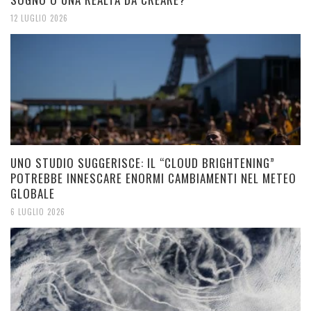
12 LUGLIO 2026
UNO STUDIO SUGGERISCE: IL “CLOUD BRIGHTENING”
POTREBBE INNESCARE ENORMI CAMBIAMENTI NEL METEO
GLOBALE
6 LUGLIO 2026