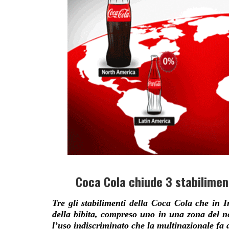
Coca Cola chiude 3 stabiliment
Tre gli stabilimenti della Coca Cola che in 
della bibita, compreso uno in una zona del n
l’uso indiscriminato che la multinazionale fa 