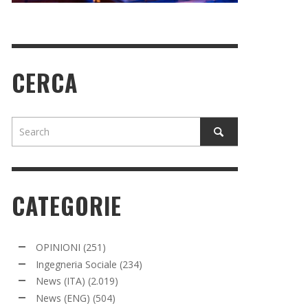
CERCA
CATEGORIE
OPINIONI
(251)
Ingegneria Sociale
(234)
News (ITA)
(2.019)
News (ENG)
(504)