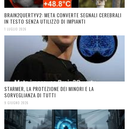
BRAIN2QUERTYV2: META CONVERTE SEGNALI CEREBRALI
IN TESTO SENZA UTILIZZO DI IMPIANTI
1 LUGLIO 2026
STARMER, LA PROTEZIONE DEI MINORI E LA
SORVEGLIANZA DI TUTTI
9 GIUGNO 2026