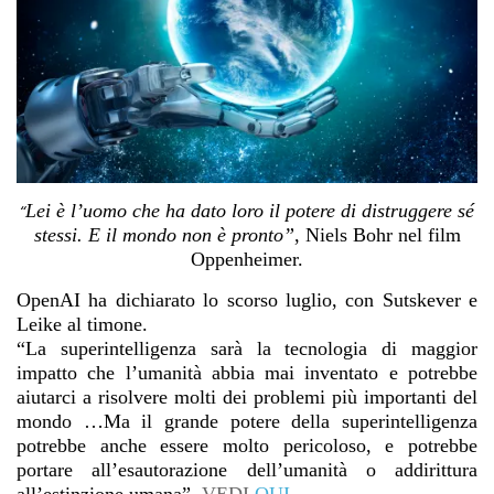
Lei è l’uomo che ha dato loro il potere di distruggere sé
“
stessi. E il mondo non è pronto”
, Niels Bohr nel film
Oppenheimer.
OpenAI ha dichiarato lo scorso luglio, con Sutskever e
Leike al timone.
“La superintelligenza sarà la tecnologia di maggior
impatto che l’umanità abbia mai inventato e potrebbe
aiutarci a risolvere molti dei problemi più importanti del
mondo …Ma il grande potere della superintelligenza
potrebbe anche essere molto pericoloso, e potrebbe
portare all’esautorazione dell’umanità o addirittura