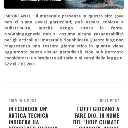
IMPORTANTE!: Il materiale presente in questo sito (ove
non ci siano avvisi particolari) può essere copiato e
redistribuito, purché venga citata la fonte.
NoGeoingegneria non si assume alcuna responsabilità
per gli articoli e il materiale ripubblicato.Questo blog non
rappresenta una testata giornalistica in quanto viene
aggiornato senza alcuna periodicità. Non può pertanto
considerarsi un prodotto editoriale ai sensi della legge n.
62 del 7.03.2001.
PREVIOUS POST
NEXT POST
IN ECUADOR UN'
TUTTI GIOCANO A
ANTICA TECNICA
FARE DIO, IN NOME
INDIGENA HA
DEL "HOLY CLIMATE