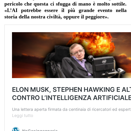
pericolo che questa ci sfugga di mano è molto sottile.
«L’AI potrebbe essere il più grande evento nella
storia della nostra civiltà, oppure il peggiore».