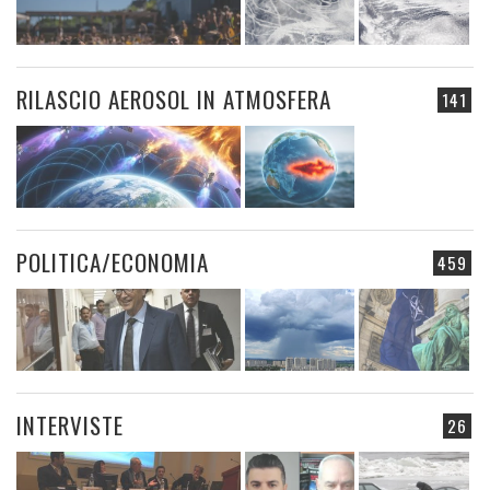
RILASCIO AEROSOL IN ATMOSFERA
141
POLITICA/ECONOMIA
459
INTERVISTE
26