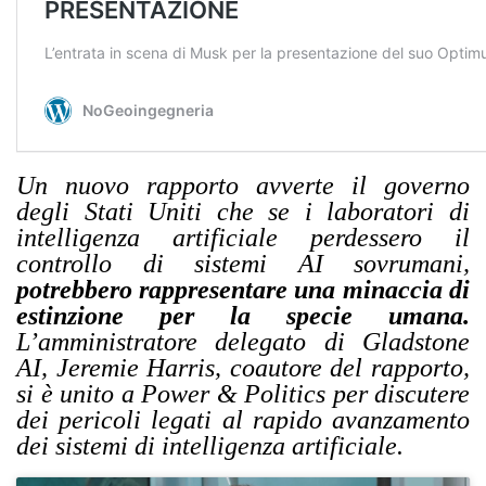
Un nuovo rapporto avverte il governo
degli Stati Uniti che se i laboratori di
intelligenza artificiale perdessero il
controllo di sistemi AI sovrumani,
potrebbero rappresentare una minaccia di
estinzione per la specie umana.
L’amministratore delegato di Gladstone
AI, Jeremie Harris, coautore del rapporto,
si è unito a Power & Politics per discutere
dei pericoli legati al rapido avanzamento
dei sistemi di intelligenza artificiale.