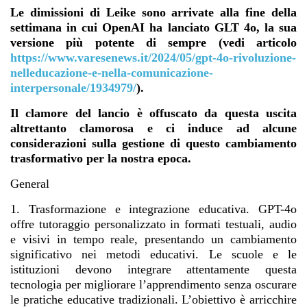
Le dimissioni di Leike sono arrivate alla fine della
settimana in cui OpenAI ha lanciato GLT 4o, la sua
versione più potente di sempre (vedi articolo
https://www.varesenews.it/2024/05/gpt-4o-rivoluzione-
nelleducazione-e-nella-comunicazione-
interpersonale/1934979/
).
Il clamore del lancio è offuscato da questa uscita
altrettanto clamorosa e ci induce ad alcune
considerazioni sulla gestione di questo cambiamento
trasformativo per la nostra epoca.
General
1. Trasformazione e integrazione educativa. GPT-4o
offre tutoraggio personalizzato in formati testuali, audio
e visivi in tempo reale, presentando un cambiamento
significativo nei metodi educativi. Le scuole e le
istituzioni devono integrare attentamente questa
tecnologia per migliorare l’apprendimento senza oscurare
le pratiche educative tradizionali. L’obiettivo è arricchire