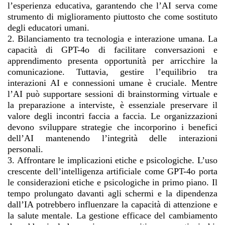
l’esperienza educativa, garantendo che l’AI serva come
strumento di miglioramento piuttosto che come sostituto
degli educatori umani.
2. Bilanciamento tra tecnologia e interazione umana. La
capacità di GPT-4o di facilitare conversazioni e
apprendimento presenta opportunità per arricchire la
comunicazione. Tuttavia, gestire l’equilibrio tra
interazioni AI e connessioni umane è cruciale. Mentre
l’AI può supportare sessioni di brainstorming virtuale e
la preparazione a interviste, è essenziale preservare il
valore degli incontri faccia a faccia. Le organizzazioni
devono sviluppare strategie che incorporino i benefici
dell’AI mantenendo l’integrità delle interazioni
personali.
3. Affrontare le implicazioni etiche e psicologiche. L’uso
crescente dell’intelligenza artificiale come GPT-4o porta
le considerazioni etiche e psicologiche in primo piano. Il
tempo prolungato davanti agli schermi e la dipendenza
dall’IA potrebbero influenzare la capacità di attenzione e
la salute mentale. La gestione efficace del cambiamento