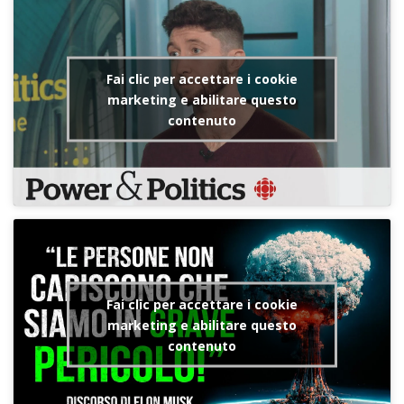
Fai clic per accettare i cookie
marketing e abilitare questo
contenuto
Fai clic per accettare i cookie
marketing e abilitare questo
contenuto