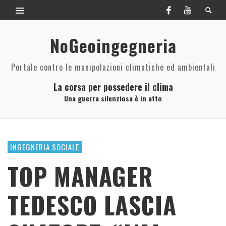
NoGeoingegneria
Portale contro le manipolazioni climatiche ed ambientali
La corsa per possedere il clima
Una guerra silenziosa è in atto
INGEGNERIA SOCIALE
TOP MANAGER
TEDESCO LASCIA