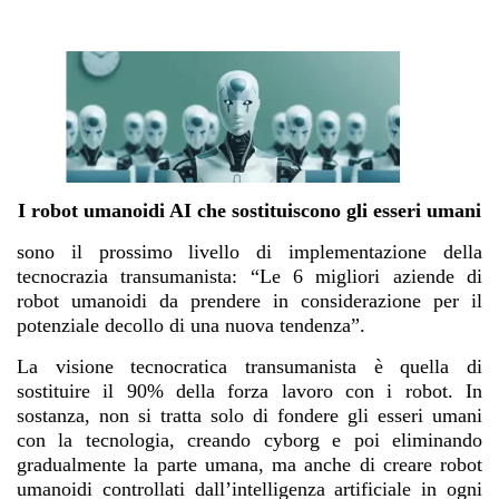
I robot umanoidi AI che sostituiscono gli esseri umani
sono il prossimo livello di implementazione della
tecnocrazia transumanista: “Le 6 migliori aziende di
robot umanoidi da prendere in considerazione per il
potenziale decollo di una nuova tendenza”.
La visione tecnocratica transumanista è quella di
sostituire il 90% della forza lavoro con i robot. In
sostanza, non si tratta solo di fondere gli esseri umani
con la tecnologia, creando cyborg e poi eliminando
gradualmente la parte umana, ma anche di creare robot
umanoidi controllati dall’intelligenza artificiale in ogni