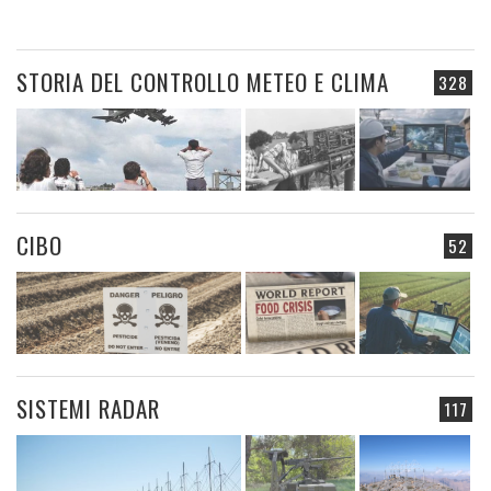
STORIA DEL CONTROLLO METEO E CLIMA
328
CIBO
52
SISTEMI RADAR
117