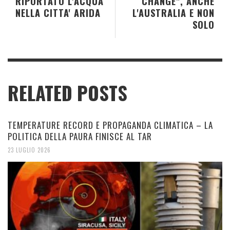
RIPORTATO L'ACQUA
CHANGE", ANCHE
NELLA CITTA' ARIDA
L'AUSTRALIA E NON
SOLO
RELATED POSTS
TEMPERATURE RECORD E PROPAGANDA CLIMATICA – LA
POLITICA DELLA PAURA FINISCE AL TAR
23 LUGLIO 2026