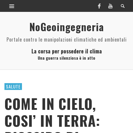
NoGeoingegneria
Portale contro le manipolazioni climatiche ed ambientali
La corsa per possedere il clima
Una guerra silenziosa è in atto
SALUTE
COME IN CIELO,
COSI’ IN TERRA: