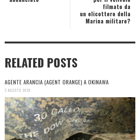
filmato da
un elicottero della
Marina militare?
RELATED POSTS
AGENTE ARANCIA (AGENT ORANGE) A OKINAWA
3 AGOSTO 2026