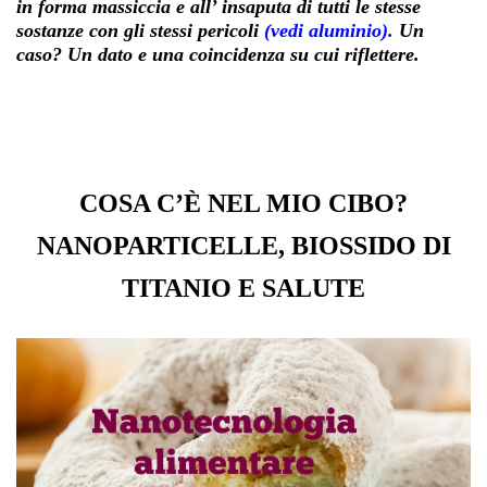
in forma massiccia e all’ insaputa di tutti le stesse
sostanze con gli stessi pericoli
(vedi aluminio).
Un
caso? Un dato e una coincidenza su cui riflettere.
COSA C’È NEL MIO CIBO?
NANOPARTICELLE, BIOSSIDO DI
TITANIO E SALUTE