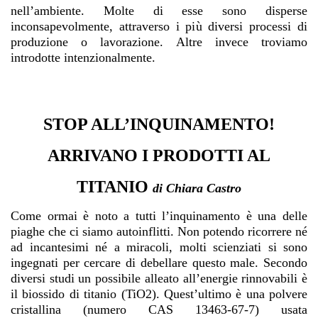
nell’ambiente. Molte di esse sono disperse
inconsapevolmente, attraverso i più diversi processi di
produzione o lavorazione. Altre invece troviamo
introdotte intenzionalmente.
STOP ALL’INQUINAMENTO!
ARRIVANO I PRODOTTI AL
TITANIO
di Chiara Castro
Come ormai è noto a tutti l’inquinamento è una delle
piaghe che ci siamo autoinflitti. Non potendo ricorrere né
ad incantesimi né a miracoli, molti scienziati si sono
ingegnati per cercare di debellare questo male. Secondo
diversi studi un possibile alleato all’energie rinnovabili è
il biossido di titanio (TiO2). Quest’ultimo è una polvere
cristallina (numero CAS 13463-67-7) usata