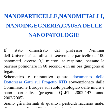
NANOPARTICELLE,NANOMETALLI,
NANOINGEGNERIA,CAUSA DELLE
NANOPATOLOGIE
E` stato dimostrato dal professor Nemmar
dell’Universita` cattolica di Leuven che particelle da 100
nanometri, ovvero 0,1 micron, se respirate, passano la
barriera polmonare in 60 secondi e in un’ora giungono al
fegato.
Schematico e riassuntivo questo
documento della
Dottoressa Gatti sul Progetto RTD
sovvenzionato dalla
Commissione Europea sul ruolo patologico delle micro e
nano particelle. (progetto QLRT 2002-147 anno
2002/2005).
Siamo già informati di quanto i pesticidi facciano male,