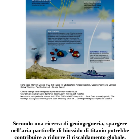
Secondo una ricerca di geoingegneria, spargere
nell’aria particelle di biossido di titanio potrebbe
contribuire a ridurre il riscaldamento globale.