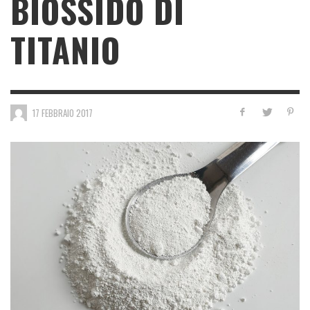
BIOSSIDO DI
TITANIO
17 FEBBRAIO 2017