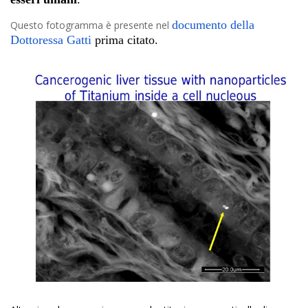
documento della
Questo fotogramma è presente nel
Dottoressa Gatti
prima citato.