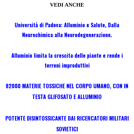
VEDI ANCHE
Università di Padova: Alluminio e Salute, Dalla
Neurochimica alla Neurodegenerazione.
Alluminio limita la crescita delle piante e rende i
terreni improduttivi
82000 MATERIE TOSSICHE NEL CORPO UMANO, CON IN
TESTA GLIFOSATO E ALLUMINIO
POTENTE DISINTOSSICANTE DAI RICERCATORI MILITARI
SOVIETICI