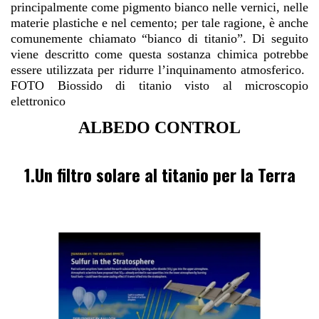
principalmente come pigmento bianco nelle vernici, nelle
materie plastiche e nel cemento; per tale ragione, è anche
comunemente chiamato “bianco di titanio”. Di seguito
viene descritto come questa sostanza chimica potrebbe
essere utilizzata per ridurre l’inquinamento atmosferico.
FOTO Biossido di titanio visto al microscopio
elettronico
ALBEDO CONTROL
1.Un filtro solare al titanio per la Terra