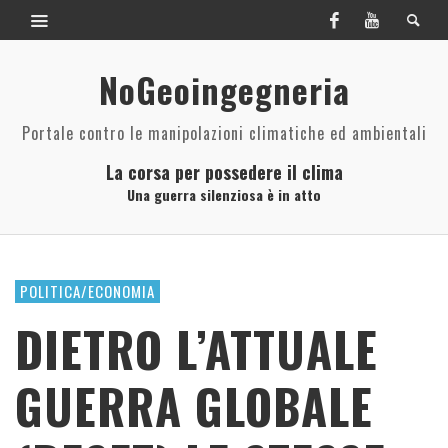
NoGeoingegneria
Portale contro le manipolazioni climatiche ed ambientali
La corsa per possedere il clima
Una guerra silenziosa è in atto
POLITICA/ECONOMIA
DIETRO L’ATTUALE
GUERRA GLOBALE