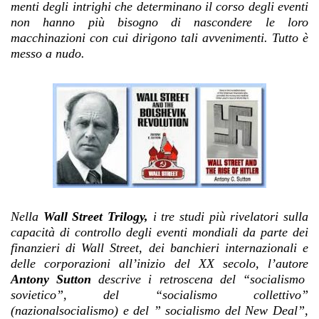
menti degli intrighi che determinano il corso degli eventi
non hanno più bisogno di nascondere le loro
macchinazioni con cui dirigono tali avvenimenti. Tutto è
messo a nudo.
Nella
Wall Street Trilogy,
i tre studi più rivelatori sulla
capacità di controllo degli eventi mondiali da parte dei
finanzieri di Wall Street, dei banchieri internazionali e
delle corporazioni all’inizio del XX secolo, l’autore
Antony Sutton
descrive i retroscena del “socialismo
sovietico”, del “socialismo collettivo”
(nazionalsocialismo) e del ” socialismo del New Deal”,