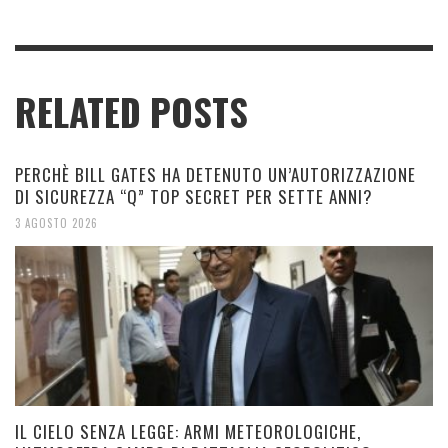
RELATED POSTS
PERCHÈ BILL GATES HA DETENUTO UN’AUTORIZZAZIONE
DI SICUREZZA “Q” TOP SECRET PER SETTE ANNI?
3 AGOSTO 2026
IL CIELO SENZA LEGGE: ARMI METEOROLOGICHE,