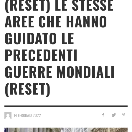
(RESET) LE STESSE
AREE CHE HANNO
GUIDATO LE
PRECEDENTI
GUERRE MONDIALI
(RESET)
14 FEBBRAIO 2022