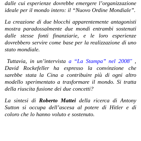
dalle cui esperienze dovrebbe emergere l’organizzazione
ideale per il mondo intero: il “Nuovo Ordine Mondiale”.
La creazione di due blocchi apparentemente antagonisti
mostra paradossalmente due mondi entrambi sostenuti
dalle stesse fonti finanziarie, e le loro esperienze
dovrebbero servire come base per la realizzazione di uno
stato mondiale.
Tuttavia, in un’intervist
a
a “La Stampa” nel 2008″
,
David Rockefeller ha espresso la convinzione che
sarebbe stata la Cina a contribuire più di ogni altro
modello sperimentato a trasformare il mondo. Si tratta
della riuscita fusione dei due concetti?
La sintesi di
Roberto Mattei
della ricerca di Antony
Sutton si occupa dell’ascesa al potere di Hitler e di
coloro che lo hanno voluto e sostenuto.