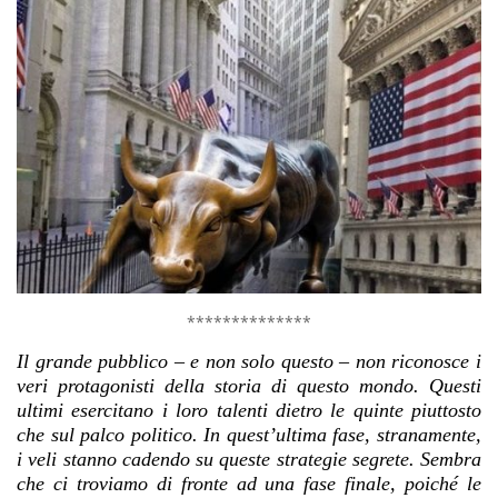
**************
Il grande pubblico – e non solo questo – non riconosce i
veri protagonisti della storia di questo mondo. Questi
ultimi esercitano i loro talenti dietro le quinte piuttosto
che sul palco politico. In quest’ultima fase, stranamente,
i veli stanno cadendo su queste strategie segrete. Sembra
che ci troviamo di fronte ad una fase finale, poiché le