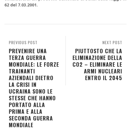
62 del 7.03.2001.
PREVIOUS POST
NEXT POST
PREVENIRE UNA
PIUTTOSTO CHE LA
TERZA GUERRA
ELIMINAZIONE DELLA
MONDIALE: LE FORZE
CO2 – ELIMINARE LE
TRAINANTI
ARMI NUCLEARI
AZIENDALI DIETRO
ENTRO IL 2045
LA CRISI IN
UCRAINA SONO LE
STESSE CHE HANNO
PORTATO ALLA
PRIMA E ALLA
SECONDA GUERRA
MONDIALE