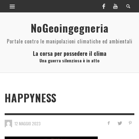
NoGeoingegneria
Portale contro le manipolazioni climatiche ed ambientali
La corsa per possedere il clima
Una guerra silenziosa è in atto
HAPPYNESS
12 MAGGIO 2023