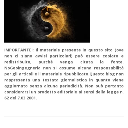
IMPORTANTE!: Il materiale presente in questo sito (ove
non ci siano avvisi particolari) può essere copiato e
redistribuito, purché venga citata la fonte.
NoGeoingegneria non si assume alcuna responsabilità
per gli articoli e il materiale ripubblicato.Questo blog non
rappresenta una testata giornalistica in quanto viene
aggiornato senza alcuna periodicità. Non può pertanto
considerarsi un prodotto editoriale ai sensi della legge n.
62 del 7.03.2001.