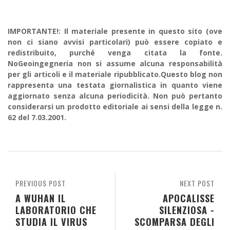
IMPORTANTE!: Il materiale presente in questo sito (ove
non ci siano avvisi particolari) può essere copiato e
redistribuito, purché venga citata la fonte.
NoGeoingegneria non si assume alcuna responsabilità
per gli articoli e il materiale ripubblicato.Questo blog non
rappresenta una testata giornalistica in quanto viene
aggiornato senza alcuna periodicità. Non può pertanto
considerarsi un prodotto editoriale ai sensi della legge n.
62 del 7.03.2001.
PREVIOUS POST
NEXT POST
A WUHAN IL
APOCALISSE
LABORATORIO CHE
SILENZIOSA -
STUDIA IL VIRUS
SCOMPARSA DEGLI