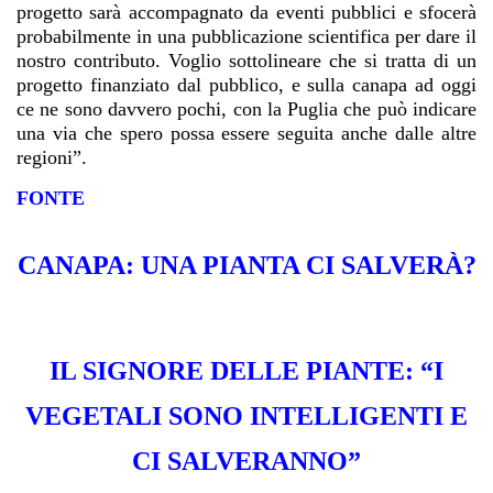
progetto sarà accompagnato da eventi pubblici e sfocerà
probabilmente in una pubblicazione scientifica per dare il
nostro contributo. Voglio sottolineare che si tratta di un
progetto finanziato dal pubblico, e sulla canapa ad oggi
ce ne sono davvero pochi, con la Puglia che può indicare
una via che spero possa essere seguita anche dalle altre
regioni”.
FONTE
CANAPA: UNA PIANTA CI SALVERÀ?
IL SIGNORE DELLE PIANTE: “I
VEGETALI SONO INTELLIGENTI E
CI SALVERANNO”