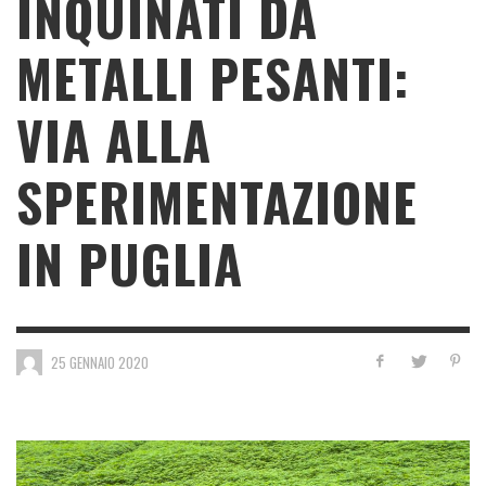
INQUINATI DA
METALLI PESANTI:
VIA ALLA
SPERIMENTAZIONE
IN PUGLIA
25 GENNAIO 2020