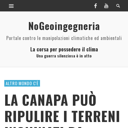
NoGeoingegneria
Portale contro le manipolazioni climatiche ed ambientali
La corsa per possedere il clima
Una guerra silenziosa è in atto
ALTRO MONDO C'È
LA CANAPA PUÒ
RIPULIRE I TERRENI