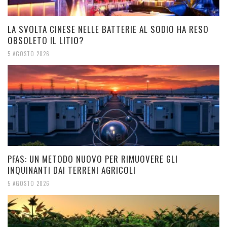
LA SVOLTA CINESE NELLE BATTERIE AL SODIO HA RESO
OBSOLETO IL LITIO?
5 AGOSTO 2026
PFAS: UN METODO NUOVO PER RIMUOVERE GLI
INQUINANTI DAI TERRENI AGRICOLI
5 AGOSTO 2026