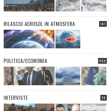
RILASCIO AEROSOL IN ATMOSFERA
141
POLITICA/ECONOMIA
459
INTERVISTE
26