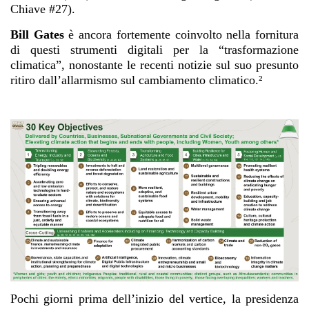
Chiave #27).
Bill Gates
è ancora fortemente coinvolto nella fornitura
di questi strumenti digitali per la “trasformazione
climatica”, nonostante le recenti notizie sul suo presunto
ritiro dall’allarmismo sul cambiamento climatico.²
Pochi giorni prima dell’inizio del vertice, la presidenza