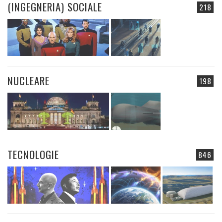
(INGEGNERIA) SOCIALE
218
NUCLEARE
198
TECNOLOGIE
846