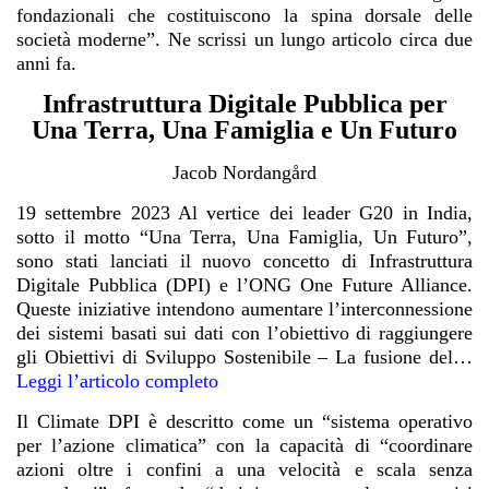
fondazionali che costituiscono la spina dorsale delle
società moderne”. Ne scrissi un lungo articolo circa due
anni fa.
Infrastruttura Digitale Pubblica per
Una Terra, Una Famiglia e Un Futuro
Jacob Nordangård
19 settembre 2023 Al vertice dei leader G20 in India,
sotto il motto “Una Terra, Una Famiglia, Un Futuro”,
sono stati lanciati il nuovo concetto di Infrastruttura
Digitale Pubblica (DPI) e l’ONG One Future Alliance.
Queste iniziative intendono aumentare l’interconnessione
dei sistemi basati sui dati con l’obiettivo di raggiungere
gli Obiettivi di Sviluppo Sostenibile – La fusione del…
Leggi l’articolo completo
Il Climate DPI è descritto come un “sistema operativo
per l’azione climatica” con la capacità di “coordinare
azioni oltre i confini a una velocità e scala senza