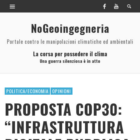
NoGeoingegneria
Portale contro le manipolazioni climatiche ed ambientali
La corsa per possedere il clima
Una guerra silenziosa è in atto
POLITICA/ECONOMIA
OPINIONI
PROPOSTA COP30:
“INFRASTRUTTURA