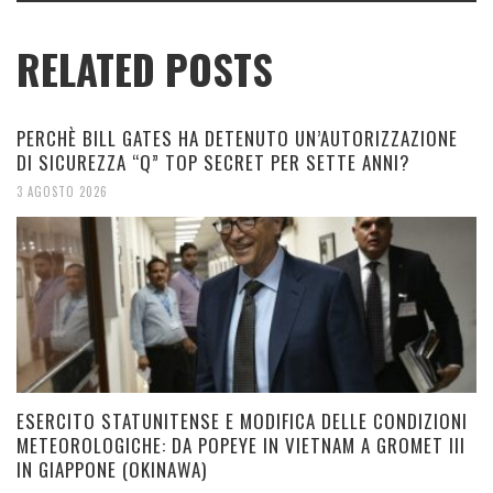
RELATED POSTS
PERCHÈ BILL GATES HA DETENUTO UN’AUTORIZZAZIONE
DI SICUREZZA “Q” TOP SECRET PER SETTE ANNI?
3 AGOSTO 2026
ESERCITO STATUNITENSE E MODIFICA DELLE CONDIZIONI
METEOROLOGICHE: DA POPEYE IN VIETNAM A GROMET III
IN GIAPPONE (OKINAWA)