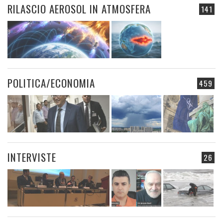
RILASCIO AEROSOL IN ATMOSFERA
141
POLITICA/ECONOMIA
459
INTERVISTE
26