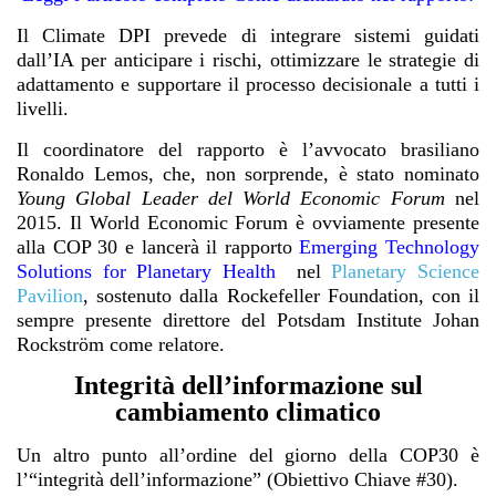
Il Climate DPI prevede di integrare sistemi guidati
dall’IA per anticipare i rischi, ottimizzare le strategie di
adattamento e supportare il processo decisionale a tutti i
livelli.
Il coordinatore del rapporto è l’avvocato brasiliano
Ronaldo Lemos, che, non sorprende, è stato nominato
Young Global Leader del World Economic Forum
nel
2015. Il World Economic Forum è ovviamente presente
alla COP 30 e lancerà il rapporto
Emerging Technology
Solutions for Planetary Health
nel
Planetary Science
Pavilion
, sostenuto dalla Rockefeller Foundation, con il
sempre presente direttore del Potsdam Institute Johan
Rockström come relatore.
Integrità dell’informazione sul
cambiamento climatico
Un altro punto all’ordine del giorno della COP30 è
l’“integrità dell’informazione” (Obiettivo Chiave #30).