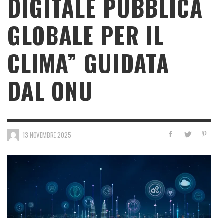
DIGITALE PUBBLICA
GLOBALE PER IL
CLIMA” GUIDATA
DAL ONU
13 NOVEMBRE 2025