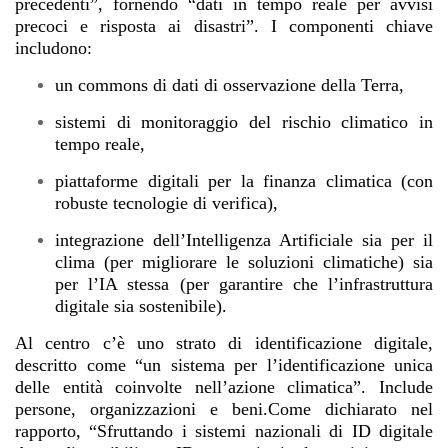
precedenti”, fornendo “dati in tempo reale per avvisi
precoci e risposta ai disastri”. I componenti chiave
includono:
un commons di dati di osservazione della Terra,
sistemi di monitoraggio del rischio climatico in
tempo reale,
piattaforme digitali per la finanza climatica (con
robuste tecnologie di verifica),
integrazione dell’Intelligenza Artificiale sia per il
clima (per migliorare le soluzioni climatiche) sia
per l’IA stessa (per garantire che l’infrastruttura
digitale sia sostenibile).
Al centro c’è uno strato di identificazione digitale,
descritto come “un sistema per l’identificazione unica
delle entità coinvolte nell’azione climatica”. Include
persone, organizzazioni e beni.Come dichiarato nel
rapporto, “Sfruttando i sistemi nazionali di ID digitale