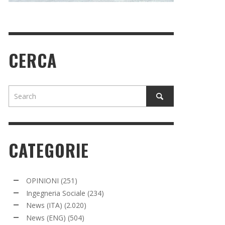
CERCA
CATEGORIE
OPINIONI
(251)
Ingegneria Sociale
(234)
News (ITA)
(2.020)
News (ENG)
(504)