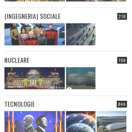
(INGEGNERIA) SOCIALE
218
NUCLEARE
198
TECNOLOGIE
846