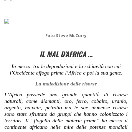
Foto Steve McCurry
IL MAL D’AFRICA …
In mezzo, tra le depredazioni e la schiavitù con cui
l’Occidente affoga prima l’Africa e poi la sua gente.
La maledizione delle risorse
L’Africa possiede una grande quantità di risorse
naturali, come diamanti, oro, ferro, cobalto, uranio,
argento, bauxite, petrolio ma le sue immense risorse
sono state sfruttate da gruppi che hanno colonizzato i
territori. Il “flagello delle materie prime” ha messo il
continente africano nelle mire delle potenze mondiali