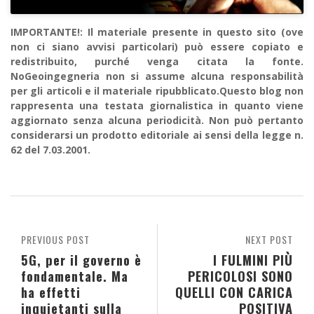
IMPORTANTE!: Il materiale presente in questo sito (ove
non ci siano avvisi particolari) può essere copiato e
redistribuito, purché venga citata la fonte.
NoGeoingegneria non si assume alcuna responsabilità
per gli articoli e il materiale ripubblicato.Questo blog non
rappresenta una testata giornalistica in quanto viene
aggiornato senza alcuna periodicità. Non può pertanto
considerarsi un prodotto editoriale ai sensi della legge n.
62 del 7.03.2001.
PREVIOUS POST
NEXT POST
5G, per il governo è
I FULMINI PIÙ
fondamentale. Ma
PERICOLOSI SONO
ha effetti
QUELLI CON CARICA
inquietanti sulla
POSITIVA