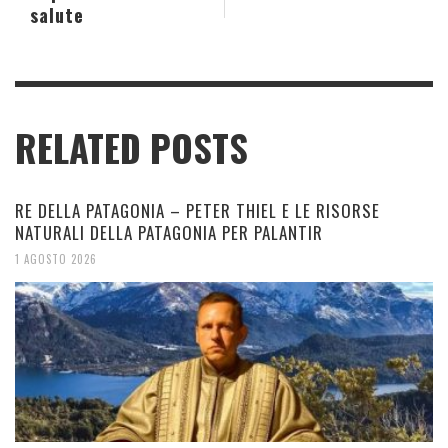
salute
RELATED POSTS
RE DELLA PATAGONIA – PETER THIEL E LE RISORSE
NATURALI DELLA PATAGONIA PER PALANTIR
1 AGOSTO 2026