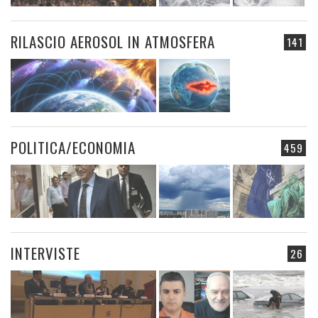
RILASCIO AEROSOL IN ATMOSFERA
141
POLITICA/ECONOMIA
459
INTERVISTE
26