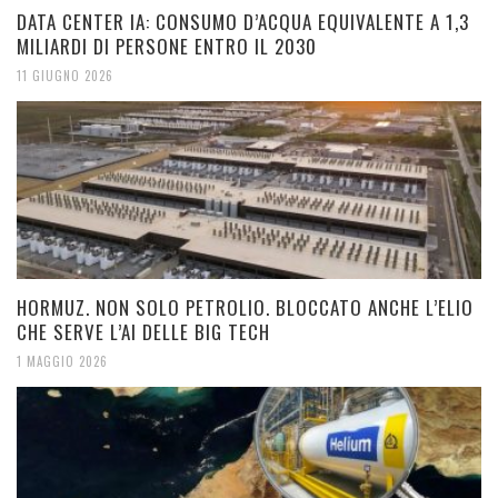
DATA CENTER IA: CONSUMO D’ACQUA EQUIVALENTE A 1,3
MILIARDI DI PERSONE ENTRO IL 2030
11 GIUGNO 2026
HORMUZ. NON SOLO PETROLIO. BLOCCATO ANCHE L’ELIO
CHE SERVE L’AI DELLE BIG TECH
1 MAGGIO 2026