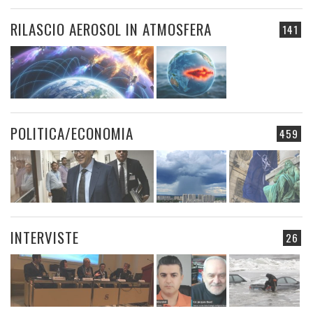
RILASCIO AEROSOL IN ATMOSFERA
141
POLITICA/ECONOMIA
459
INTERVISTE
26