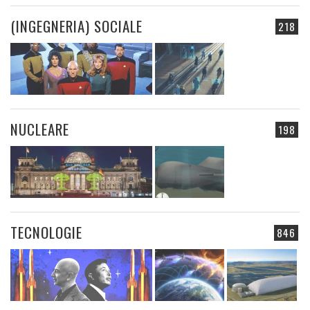
(INGEGNERIA) SOCIALE
218
NUCLEARE
198
TECNOLOGIE
846