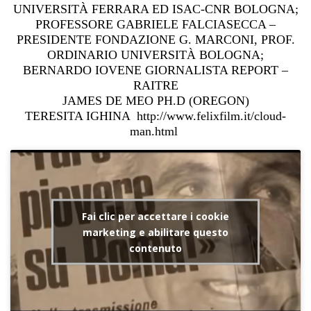
UNIVERSITÀ FERRARA ED ISAC-CNR BOLOGNA;
PROFESSORE GABRIELE FALCIASECCA –
PRESIDENTE FONDAZIONE G. MARCONI, PROF.
ORDINARIO UNIVERSITÀ BOLOGNA;
BERNARDO IOVENE GIORNALISTA REPORT –
RAITRE
JAMES DE MEO PH.D (OREGON)
TERESITA IGHINA
http://www.felixfilm.it/cloud-
man.html
Fai clic per accettare i cookie
marketing e abilitare questo
contenuto