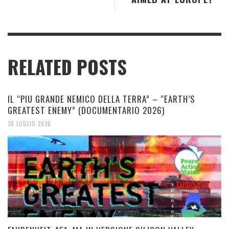
RELATED POSTS
IL “PIU GRANDE NEMICO DELLA TERRA” – “EARTH’S
GREATEST ENEMY” (DOCUMENTARIO 2026)
30 LUGLIO 2026