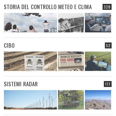
STORIA DEL CONTROLLO METEO E CLIMA
328
CIBO
52
SISTEMI RADAR
117