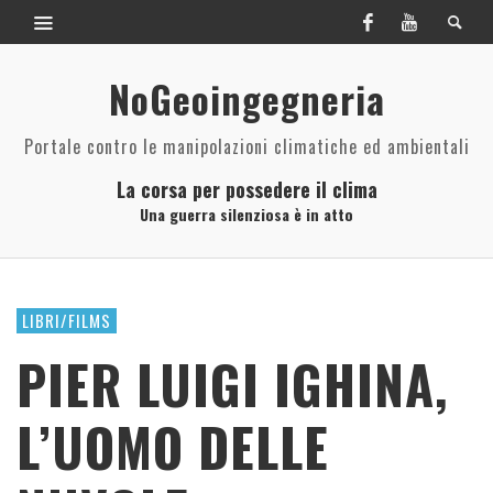
NoGeoingegneria
Portale contro le manipolazioni climatiche ed ambientali
La corsa per possedere il clima
Una guerra silenziosa è in atto
LIBRI/FILMS
PIER LUIGI IGHINA,
L’UOMO DELLE