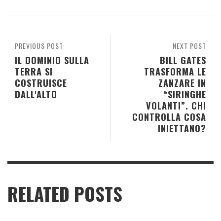
PREVIOUS POST
NEXT POST
IL DOMINIO SULLA
BILL GATES
TERRA SI
TRASFORMA LE
COSTRUISCE
ZANZARE IN
DALL'ALTO
“SIRINGHE
VOLANTI”. CHI
CONTROLLA COSA
INIETTANO?
RELATED POSTS