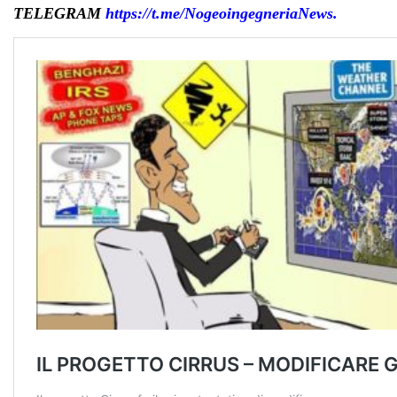
TELEGRAM
https://t.me/NogeoingegneriaNews
.