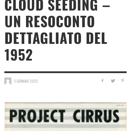
CLOUD SEEDING –
UN RESOCONTO
DETTAGLIATO DEL
1952
3 GENNAIO 2025