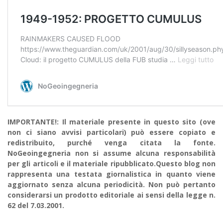
IMPORTANTE!: Il materiale presente in questo sito (ove
non ci siano avvisi particolari) può essere copiato e
redistribuito, purché venga citata la fonte.
NoGeoingegneria non si assume alcuna responsabilità
per gli articoli e il materiale ripubblicato.Questo blog non
rappresenta una testata giornalistica in quanto viene
aggiornato senza alcuna periodicità. Non può pertanto
considerarsi un prodotto editoriale ai sensi della legge n.
62 del 7.03.2001.