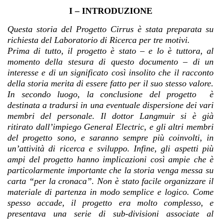
I – INTRODUZIONE
Questa storia del Progetto Cirrus è stata preparata su
richiesta del Laboratorio di Ricerca per tre motivi.
Prima di tutto, il progetto è stato – e lo è tuttora, al
momento della stesura di questo documento – di un
interesse e di un significato così insolito che il racconto
della storia merita di essere fatto per il suo stesso valore.
In secondo luogo, la conclusione del progetto è
destinata a tradursi in una eventuale dispersione dei vari
membri del personale. Il dottor Langmuir si è già
ritirato dall’impiego General Electric, e gli altri membri
del progetto sono, e saranno sempre più coinvolti, in
un’attività di ricerca e sviluppo. Infine, gli aspetti più
ampi del progetto hanno implicazioni così ampie che è
particolarmente importante che la storia venga messa su
carta “per la cronaca”. Non è stato facile organizzare il
materiale di partenza in modo semplice e logico.
Come
spesso accade, il progetto era molto complesso, e
presentava una serie di sub-divisioni associate al