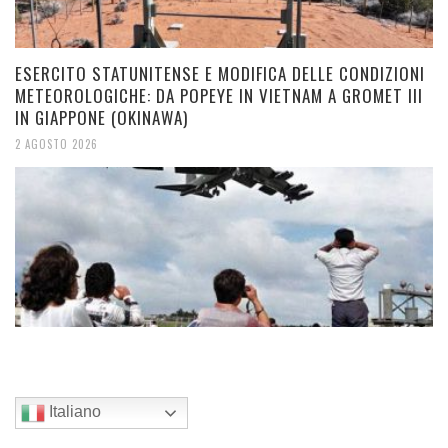
ESERCITO STATUNITENSE E MODIFICA DELLE CONDIZIONI
METEOROLOGICHE: DA POPEYE IN VIETNAM A GROMET III
IN GIAPPONE (OKINAWA)
2 AGOSTO 2026
Italiano