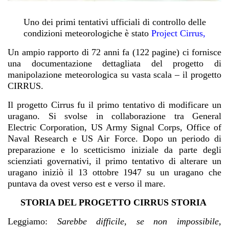
Uno dei primi tentativi ufficiali di controllo delle
condizioni meteorologiche è stato
Project Cirrus
,
Un ampio rapporto di 72 anni fa (122 pagine) ci fornisce
una documentazione dettagliata del progetto di
manipolazione meteorologica su vasta scala – il progetto
CIRRUS.
Il progetto Cirrus fu il primo tentativo di modificare un
uragano. Si svolse in collaborazione tra General
Electric Corporation, US Army Signal Corps, Office of
Naval Research e US Air Force. Dopo un periodo di
preparazione e lo scetticismo iniziale da parte degli
scienziati governativi, il primo tentativo di alterare un
uragano iniziò il 13 ottobre 1947 su un uragano che
puntava da ovest verso est e verso il mare.
STORIA DEL PROGETTO CIRRUS
STORIA
Leggiamo:
Sarebbe difficile, se non impossibile,