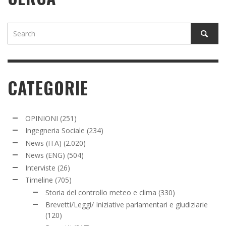
CATEGORIE
OPINIONI
(251)
Ingegneria Sociale
(234)
News (ITA)
(2.020)
News (ENG)
(504)
Interviste
(26)
Timeline
(705)
Storia del controllo meteo e clima
(330)
Brevetti/Leggi/ Iniziative parlamentari e giudiziarie
(120)