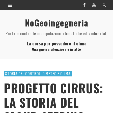
NoGeoingegneria
Portale contro le manipolazioni climatiche ed ambientali
La corsa per possedere il clima
Una guerra silenziosa è in atto
STORIA DEL CONTROLLO METEO E CLIMA
PROGETTO CIRRUS:
LA STORIA DEL