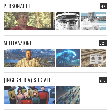
PERSONAGGI
44
MOTIVAZIONI
521
(INGEGNERIA) SOCIALE
218