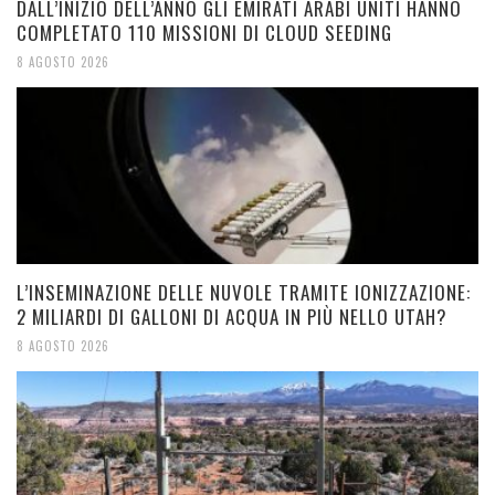
DALL’INIZIO DELL’ANNO GLI EMIRATI ARABI UNITI HANNO
COMPLETATO 110 MISSIONI DI CLOUD SEEDING
8 AGOSTO 2026
L’INSEMINAZIONE DELLE NUVOLE TRAMITE IONIZZAZIONE:
2 MILIARDI DI GALLONI DI ACQUA IN PIÙ NELLO UTAH?
8 AGOSTO 2026