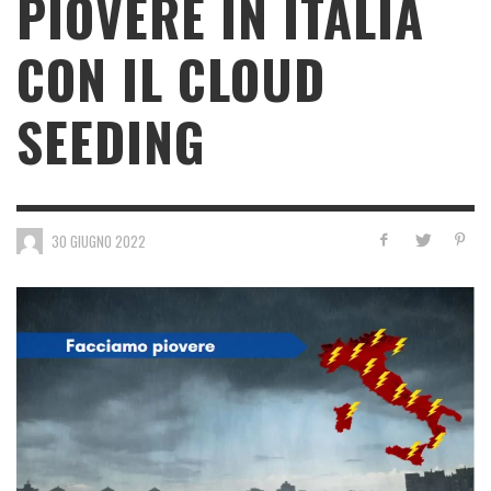
PIOVERE IN ITALIA
CON IL CLOUD
SEEDING
30 GIUGNO 2022