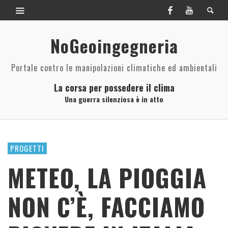
NoGeoingegneria
Portale contro le manipolazioni climatiche ed ambientali
La corsa per possedere il clima
Una guerra silenziosa è in atto
PROGETTI
METEO, LA PIOGGIA
NON C’È, FACCIAMO