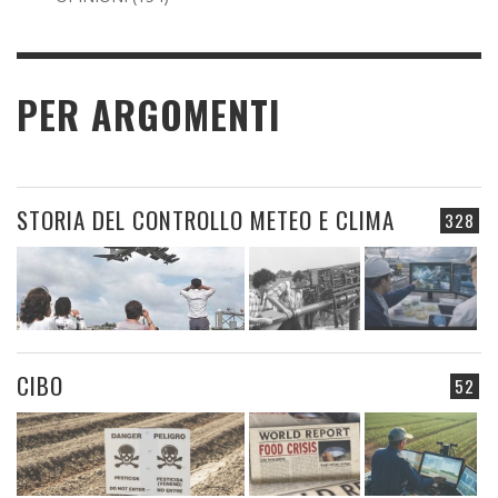
PER ARGOMENTI
STORIA DEL CONTROLLO METEO E CLIMA
328
CIBO
52