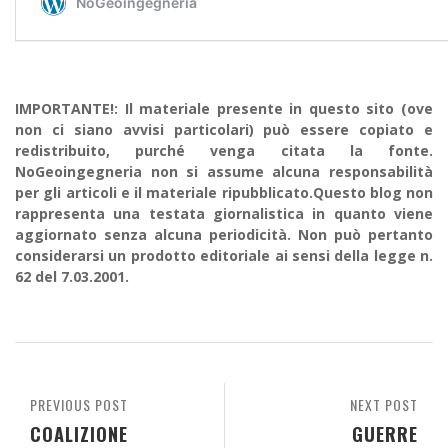
IMPORTANTE!: Il materiale presente in questo sito (ove
non ci siano avvisi particolari) può essere copiato e
redistribuito, purché venga citata la fonte.
NoGeoingegneria non si assume alcuna responsabilità
per gli articoli e il materiale ripubblicato.Questo blog non
rappresenta una testata giornalistica in quanto viene
aggiornato senza alcuna periodicità. Non può pertanto
considerarsi un prodotto editoriale ai sensi della legge n.
62 del 7.03.2001.
PREVIOUS POST
NEXT POST
COALIZIONE
GUERRE