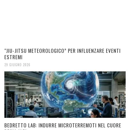
“JIU-JITSU METEOROLOGICO” PER INFLUENZARE EVENTI
ESTREMI
29 GIUGNO 2026
BEDRETTO LAB: INDURRE MICROTERREMOTI NEL CUORE