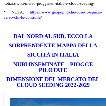
notizia/wiki/meteo-pioggia-in-italia-e-cloud-seeding/
* NOTA:
https://www.geopop.it/che-cose-lo-spazio-
aereo-chi-lo-controlla/
DAL NORD AL SUD, ECCO LA
SORPRENDENTE MAPPA DELLA
SICCITÀ IN ITALIA
NUBI INSEMINATE – PIOGGE
PILOTATE
DIMENSIONE DEL MERCATO DEL
CLOUD SEEDING 2022-2029