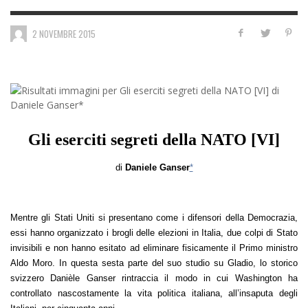
2 NOVEMBRE 2015
Gli eserciti segreti della NATO [VI]
di
Daniele Ganser
*
Mentre gli Stati Uniti si presentano come i difensori della Democrazia,
essi hanno organizzato i brogli delle elezioni in Italia, due colpi di Stato
invisibili e non hanno esitato ad eliminare fisicamente il Primo ministro
Aldo Moro. In questa sesta parte del suo studio su Gladio, lo storico
svizzero Danièle Ganser rintraccia il modo in cui Washington ha
controllato nascostamente la vita politica italiana, all’insaputa degli