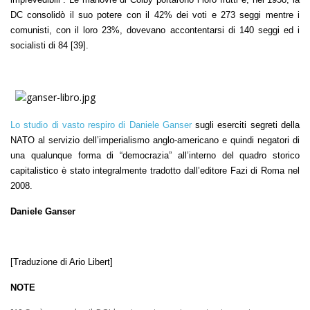
DC consolidò il suo potere con il 42% dei voti e 273 seggi mentre i
comunisti, con il loro 23%, dovevano accontentarsi di 140 seggi ed i
socialisti di 84 [39].
Lo studio di vasto respiro di Daniele Ganser
sugli eserciti segreti della
NATO al servizio dell’imperialismo anglo-americano e quindi negatori di
una qualunque forma di “democrazia” all’interno del quadro storico
capitalistico è stato integralmente tradotto dall’editore Fazi di Roma nel
2008.
Daniele Ganser
[Traduzione di Ario Libert]
NOTE