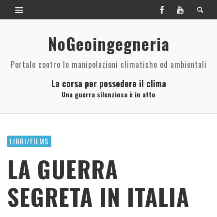
NoGeoingegneria
Portale contro le manipolazioni climatiche ed ambientali
La corsa per possedere il clima
Una guerra silenziosa è in atto
LIBRI/FILMS
LA GUERRA
SEGRETA IN ITALIA