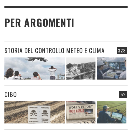
PER ARGOMENTI
STORIA DEL CONTROLLO METEO E CLIMA
328
CIBO
52