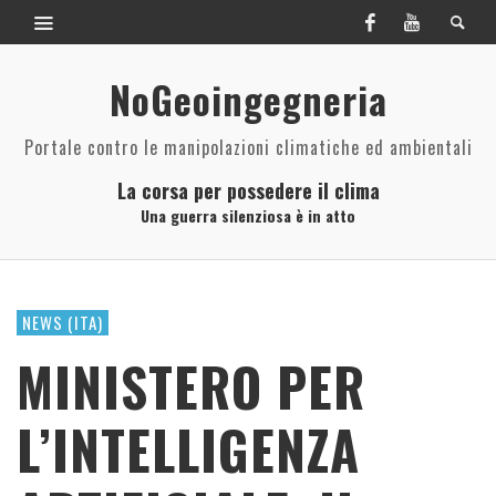
NoGeoingegneria
Portale contro le manipolazioni climatiche ed ambientali
La corsa per possedere il clima
Una guerra silenziosa è in atto
NEWS (ITA)
MINISTERO PER
L’INTELLIGENZA