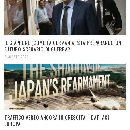
IL GIAPPONE (COME LA GERMANIA) STA PREPARANDO UN
FUTURO SCENARIO DI GUERRA?
2 AGOSTO 2026
TRAFFICO AEREO ANCORA IN CRESCITÀ: I DATI ACI
EUROPA