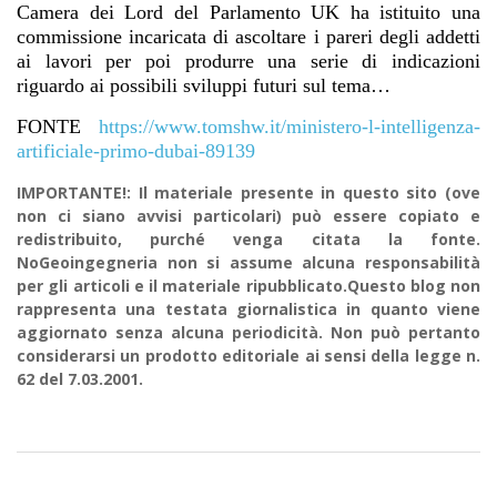
Camera dei Lord del Parlamento UK ha istituito una
commissione incaricata di ascoltare i pareri degli addetti
ai lavori per poi produrre una serie di indicazioni
riguardo ai possibili sviluppi futuri sul tema…
FONTE
https://www.tomshw.it/ministero-l-intelligenza-
artificiale-primo-dubai-89139
IMPORTANTE!: Il materiale presente in questo sito (ove
non ci siano avvisi particolari) può essere copiato e
redistribuito, purché venga citata la fonte.
NoGeoingegneria non si assume alcuna responsabilità
per gli articoli e il materiale ripubblicato.Questo blog non
rappresenta una testata giornalistica in quanto viene
aggiornato senza alcuna periodicità. Non può pertanto
considerarsi un prodotto editoriale ai sensi della legge n.
62 del 7.03.2001.