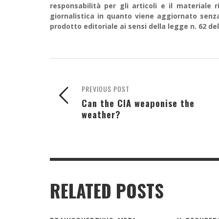
responsabilità per gli articoli e il material
giornalistica in quanto viene aggiornato senz
prodotto editoriale ai sensi della legge n. 62 del
PREVIOUS POST
Can the CIA weaponise the
weather?
RELATED POSTS