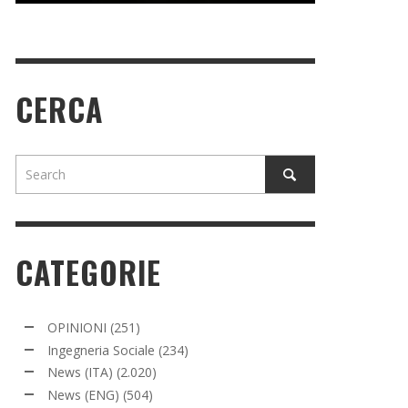
CERCA
CATEGORIE
OPINIONI
(251)
Ingegneria Sociale
(234)
News (ITA)
(2.020)
News (ENG)
(504)